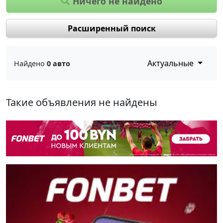
Ничего не найдено
Расширенный поиск
Актуальные
Найдено
0 авто
Такие объявления не найдены