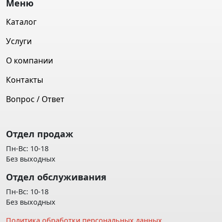
Меню
Каталог
Услуги
О компании
Контакты
Вопрос / Ответ
Отдел продаж
Пн-Вс: 10-18
Без выходных
Отдел обслуживания
Пн-Вс: 10-18
Без выходных
Политика обработки персональных данных