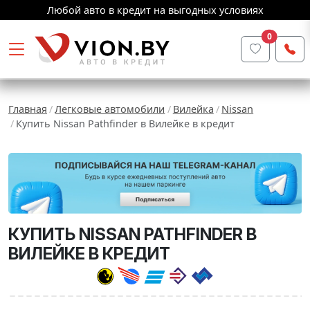
Любой авто в кредит на выгодных условиях
0
Главная
Легковые автомобили
Вилейка
Nissan
Купить Nissan Pathfinder в Вилейке в кредит
КУПИТЬ NISSAN PATHFINDER В
ВИЛЕЙКЕ В КРЕДИТ