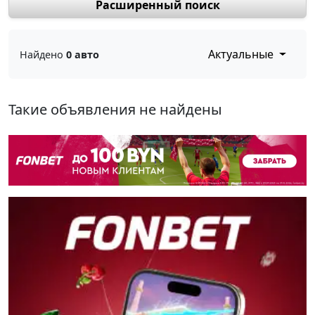
Расширенный поиск
Актуальные
Найдено
0 авто
Такие объявления не найдены