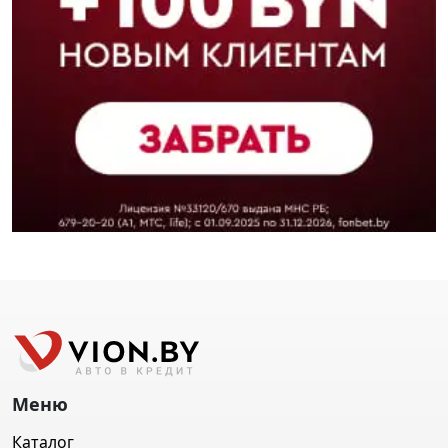
Меню
Каталог