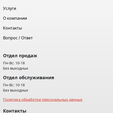
Услуги
О компании
Контакты
Вопрос / Ответ
Отдел продаж
Пн-Вс: 10-18
Без выходных
Отдел обслуживания
Пн-Вс: 10-18
Без выходных
Политика обработки персональных данных
Контакты