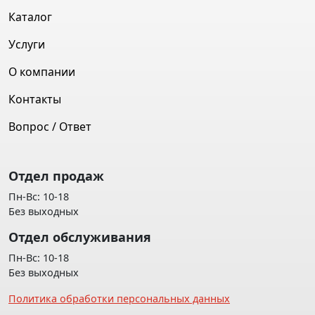
Каталог
Услуги
О компании
Контакты
Вопрос / Ответ
Отдел продаж
Пн-Вс: 10-18
Без выходных
Отдел обслуживания
Пн-Вс: 10-18
Без выходных
Политика обработки персональных данных