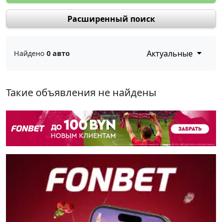
Расширенный поиск
Актуальные
Найдено
0 авто
Такие объявления не найдены