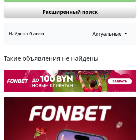
Расширенный поиск
Актуальные
Найдено
0 авто
Такие объявления не найдены