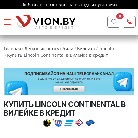
Любой авто в кредит на выгодных условиях
0
Главная
Легковые автомобили
Вилейка
Lincoln
Купить Lincoln Continental в Вилейке в кредит
КУПИТЬ LINCOLN CONTINENTAL В
ВИЛЕЙКЕ В КРЕДИТ