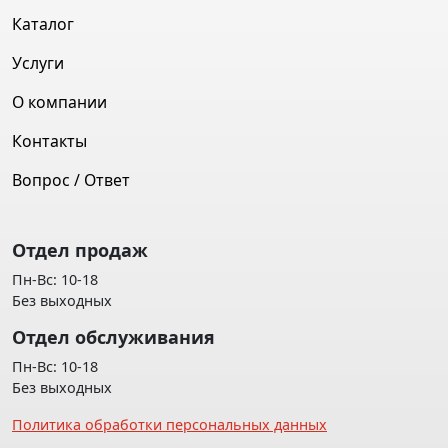
Каталог
Услуги
О компании
Контакты
Вопрос / Ответ
Отдел продаж
Пн-Вс: 10-18
Без выходных
Отдел обслуживания
Пн-Вс: 10-18
Без выходных
Политика обработки персональных данных