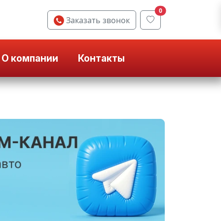
0
Заказать звонок
О компании
Контакты