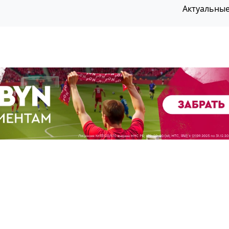
Актуальны