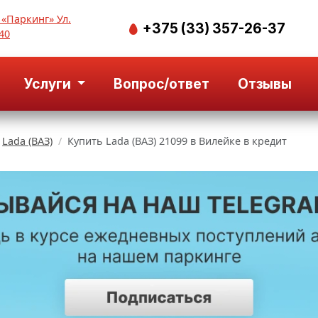
 «Паркинг» Ул.
+375 (33) 357-26-37
40
Услуги
Вопрос/ответ
Отзывы
Lada (ВАЗ)
Купить Lada (ВАЗ) 21099 в Вилейке в кредит