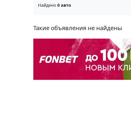
Найдено
0 авто
Такие объявления не найдены