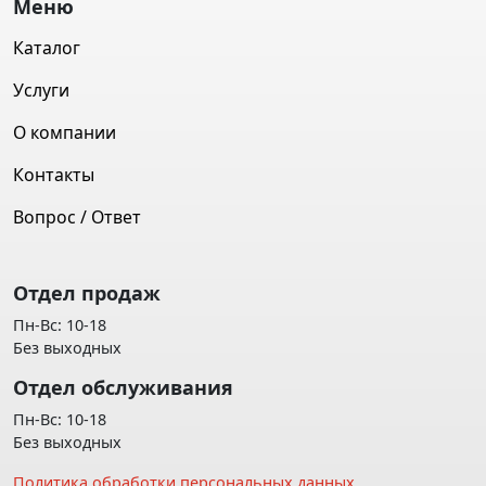
Меню
Каталог
Услуги
О компании
Контакты
Вопрос / Ответ
Отдел продаж
Пн-Вс: 10-18
Без выходных
Отдел обслуживания
Пн-Вс: 10-18
Без выходных
Политика обработки персональных данных