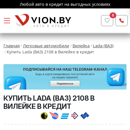
Любой авто в кредит на выгодных условиях
0
Главная
Легковые автомобили
Вилейка
Lada (ВАЗ)
Купить Lada (ВАЗ) 2108 в Вилейке в кредит
КУПИТЬ LADA (ВАЗ) 2108 В
ВИЛЕЙКЕ В КРЕДИТ