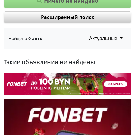
Ничего не найдено
Расширенный поиск
Актуальные
Найдено
0 авто
Такие объявления не найдены