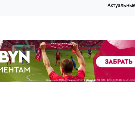
Актуальны