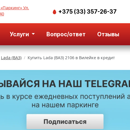
 «Паркинг» Ул.
+375 (33) 357-26-37
40
Услуги
Вопрос/ответ
Отзывы
Lada (ВАЗ)
Купить Lada (ВАЗ) 2106 в Вилейке в кредит