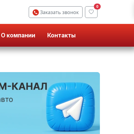
0
Заказать звонок
О компании
Контакты