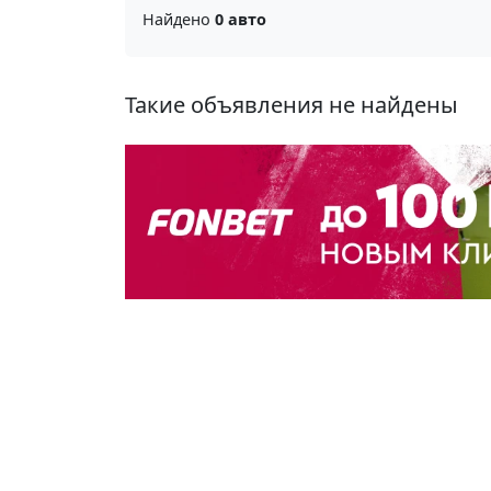
Найдено
0 авто
Такие объявления не найдены