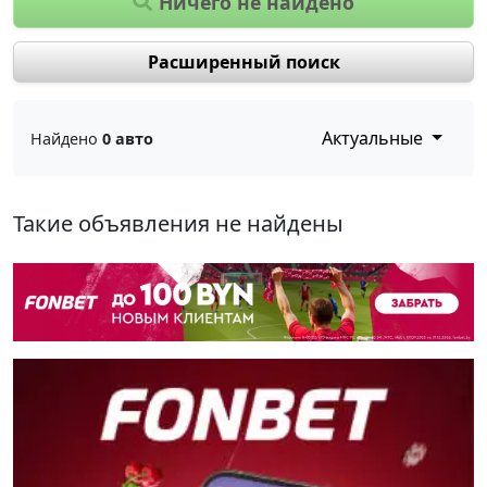
Ничего не найдено
Расширенный поиск
Актуальные
Найдено
0 авто
Такие объявления не найдены