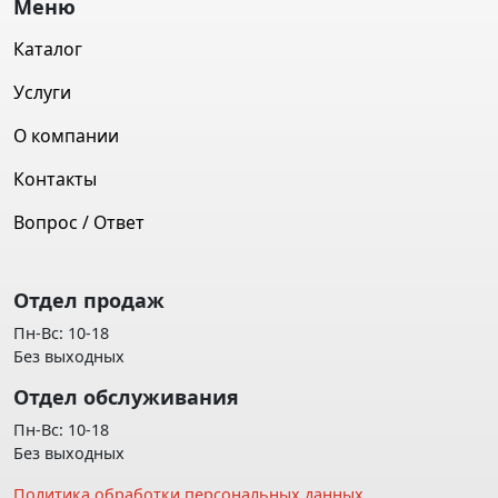
Меню
Каталог
Услуги
О компании
Контакты
Вопрос / Ответ
Отдел продаж
Пн-Вс: 10-18
Без выходных
Отдел обслуживания
Пн-Вс: 10-18
Без выходных
Политика обработки персональных данных