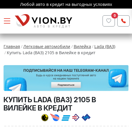
Любой авто в кредит на выгодных условиях
0
Главная
Легковые автомобили
Вилейка
Lada (ВАЗ)
Купить Lada (ВАЗ) 2105 в Вилейке в кредит
КУПИТЬ LADA (ВАЗ) 2105 В
ВИЛЕЙКЕ В КРЕДИТ