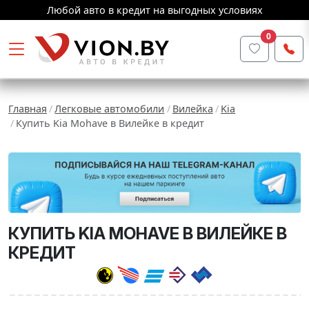
Любой авто в кредит на выгодных условиях
0
Главная
Легковые автомобили
Вилейка
Kia
Купить Kia Mohave в Вилейке в кредит
КУПИТЬ KIA MOHAVE В ВИЛЕЙКЕ В
КРЕДИТ