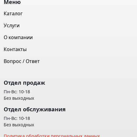
Меню
Каталог
Услуги
О компании
Контакты
Вопрос / Ответ
Отдел продаж
Пн-Вс: 10-18
Без выходных
Отдел обслуживания
Пн-Вс: 10-18
Без выходных
Политика обработки персональных данных