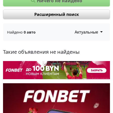
Ничего не найдено
Расширенный поиск
Актуальные
Найдено
0 авто
Такие объявления не найдены