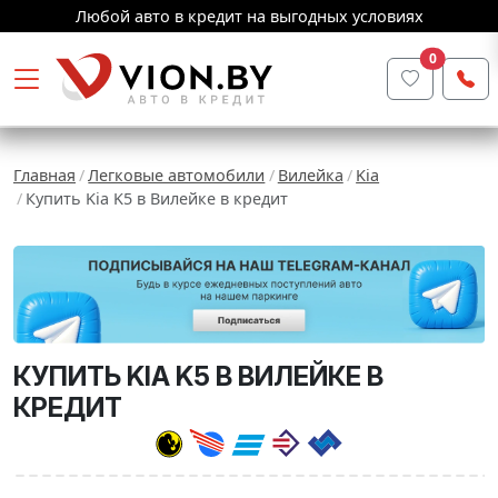
Любой авто в кредит на выгодных условиях
0
Главная
Легковые автомобили
Вилейка
Kia
Купить Kia K5 в Вилейке в кредит
КУПИТЬ KIA K5 В ВИЛЕЙКЕ В
КРЕДИТ