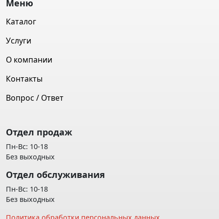
Меню
Каталог
Услуги
О компании
Контакты
Вопрос / Ответ
Отдел продаж
Пн-Вс: 10-18
Без выходных
Отдел обслуживания
Пн-Вс: 10-18
Без выходных
Политика обработки персональных данных