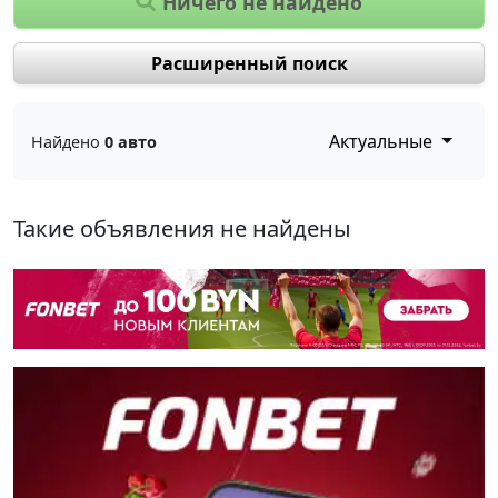
Ничего не найдено
Расширенный поиск
Актуальные
Найдено
0 авто
Такие объявления не найдены