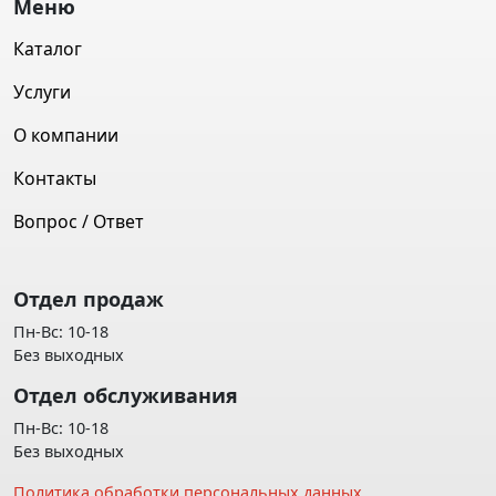
Меню
Каталог
Услуги
О компании
Контакты
Вопрос / Ответ
Отдел продаж
Пн-Вс: 10-18
Без выходных
Отдел обслуживания
Пн-Вс: 10-18
Без выходных
Политика обработки персональных данных