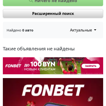
Ничего не найдено
Расширенный поиск
Актуальные
Найдено
0 авто
Такие объявления не найдены