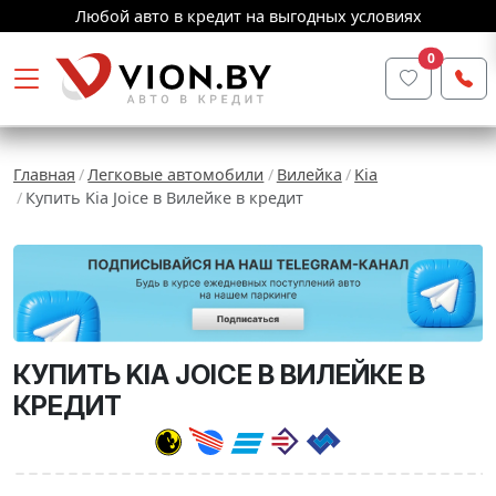
Любой авто в кредит на выгодных условиях
0
Главная
Легковые автомобили
Вилейка
Kia
Купить Kia Joice в Вилейке в кредит
КУПИТЬ KIA JOICE В ВИЛЕЙКЕ В
КРЕДИТ