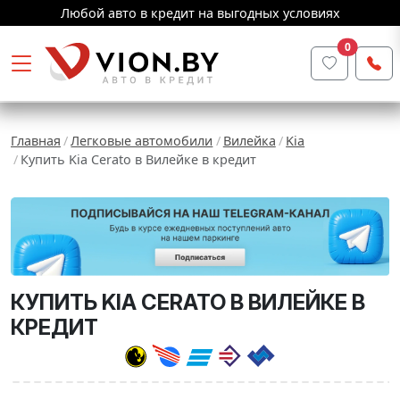
Любой авто в кредит на выгодных условиях
0
Главная
Легковые автомобили
Вилейка
Kia
Купить Kia Cerato в Вилейке в кредит
КУПИТЬ KIA CERATO В ВИЛЕЙКЕ В
КРЕДИТ