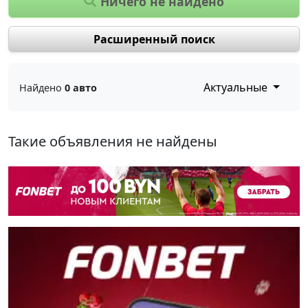
Ничего не найдено
Расширенный поиск
Актуальные
Найдено
0 авто
Такие объявления не найдены