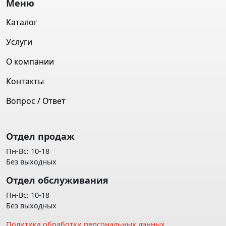
Меню
Каталог
Услуги
О компании
Контакты
Вопрос / Ответ
Отдел продаж
Пн-Вс: 10-18
Без выходных
Отдел обслуживания
Пн-Вс: 10-18
Без выходных
Политика обработки персональных данных