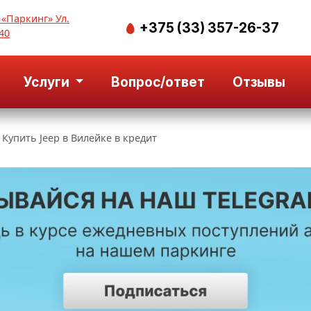
 «Паркинг» Ул.
+375 (33) 357-26-37
40
Услуги
Вопрос/ответ
Отзывы
Купить Jeep в Вилейке в кредит