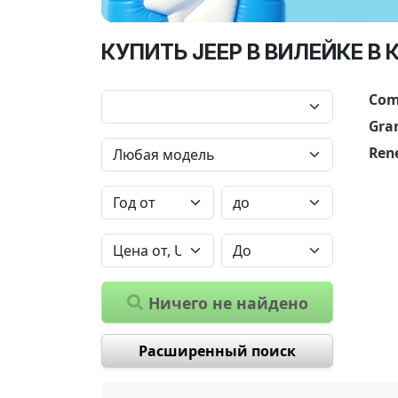
КУПИТЬ JEEP В ВИЛЕЙКЕ В
Com
Gra
Ren
Ничего не найдено
Расширенный поиск