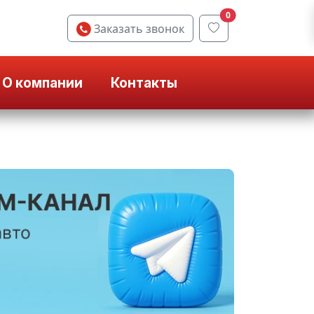
0
Заказать звонок
О компании
Контакты