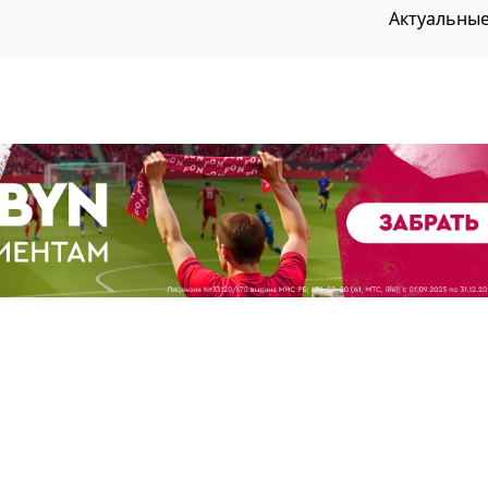
Актуальны