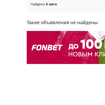
Найдено
0 авто
Такие объявления не найдены