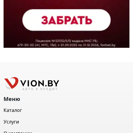
Меню
Каталог
Услуги