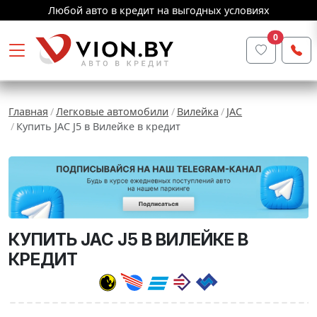
Любой авто в кредит на выгодных условиях
0
Главная
Легковые автомобили
Вилейка
JAC
Купить JAC J5 в Вилейке в кредит
КУПИТЬ JAC J5 В ВИЛЕЙКЕ В
КРЕДИТ