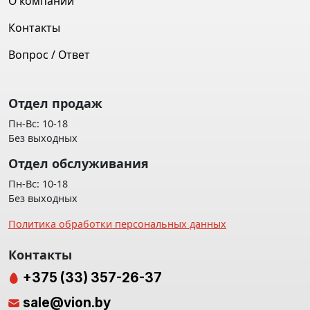
О компании
Контакты
Вопрос / Ответ
Отдел продаж
Пн-Вс: 10-18
Без выходных
Отдел обслуживания
Пн-Вс: 10-18
Без выходных
Политика обработки персональных данных
Контакты
+375 (33) 357-26-37
sale@vion.by