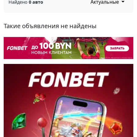
Актуальные
Найдено
0 авто
Такие объявления не найдены