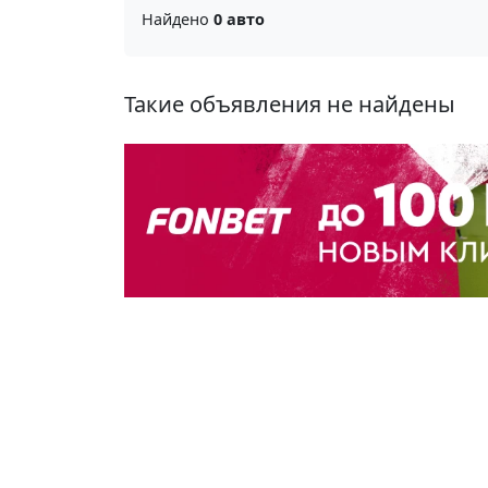
Найдено
0 авто
Такие объявления не найдены