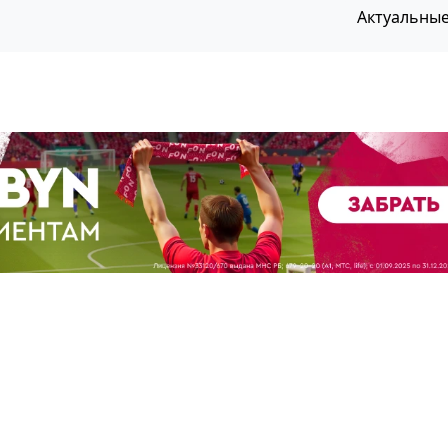
Актуальны