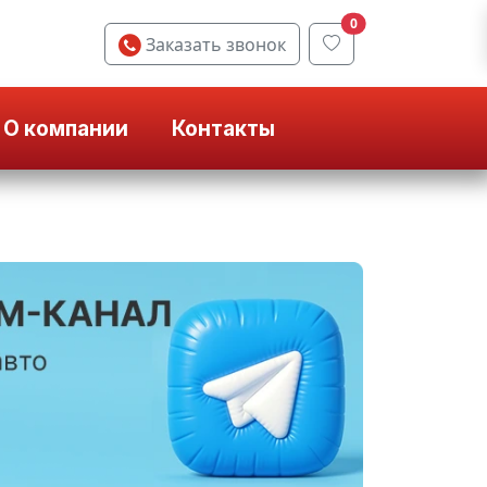
0
Заказать звонок
О компании
Контакты