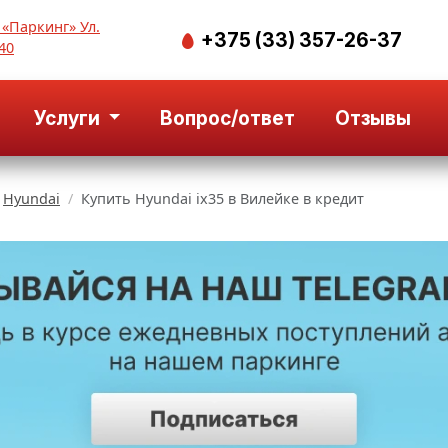
 «Паркинг» Ул.
+375 (33) 357-26-37
40
Услуги
Вопрос/ответ
Отзывы
Hyundai
Купить Hyundai ix35 в Вилейке в кредит