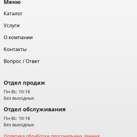
Меню
Каталог
Услуги
О компании
Контакты
Вопрос / Ответ
Отдел продаж
Пн-Вс: 10-18
Без выходных
Отдел обслуживания
Пн-Вс: 10-18
Без выходных
Политика обработки персональных данных