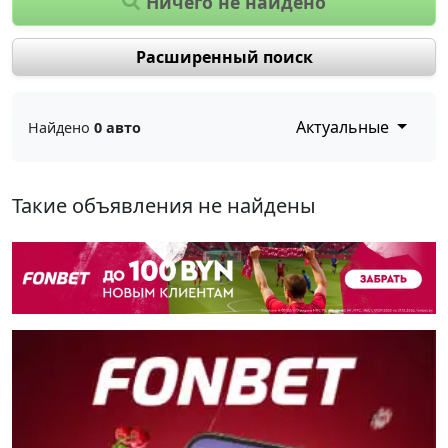
Ничего не найдено
Расширенный поиск
Актуальные
Найдено
0 авто
Такие объявления не найдены