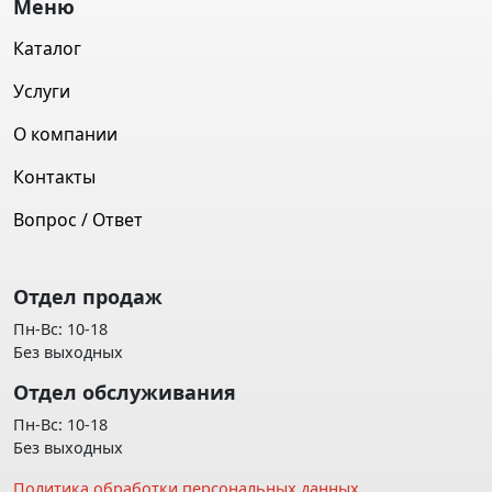
Меню
Каталог
Услуги
О компании
Контакты
Вопрос / Ответ
Отдел продаж
Пн-Вс: 10-18
Без выходных
Отдел обслуживания
Пн-Вс: 10-18
Без выходных
Политика обработки персональных данных