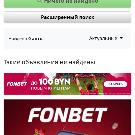
Ничего не найдено
Расширенный поиск
Актуальные
Найдено
0 авто
Такие объявления не найдены