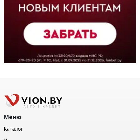
Меню
Каталог