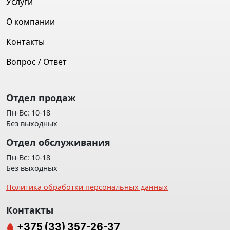
Услуги
О компании
Контакты
Вопрос / Ответ
Отдел продаж
Пн-Вс: 10-18
Без выходных
Отдел обслуживания
Пн-Вс: 10-18
Без выходных
Политика обработки персональных данных
Контакты
+375 (33) 357-26-37