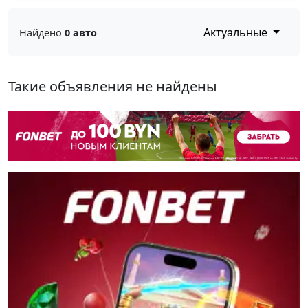
Актуальные
Найдено
0 авто
Такие объявления не найдены