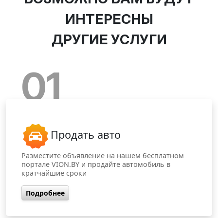
ИНТЕРЕСНЫ
ДРУГИЕ УСЛУГИ
01
Продать авто
Разместите объявление на нашем бесплатном
портале VION.BY и продайте автомобиль в
кратчайшие сроки
Подробнее