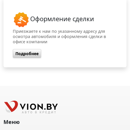
Оформление сделки
Приезжаете к нам по указанному адресу для
осмотра автомобиля и оформления сделки в
офисе компании
Подробнее
Меню