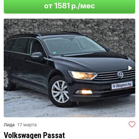
от 1581 р./мес
Лида
17 марта
Volkswagen Passat