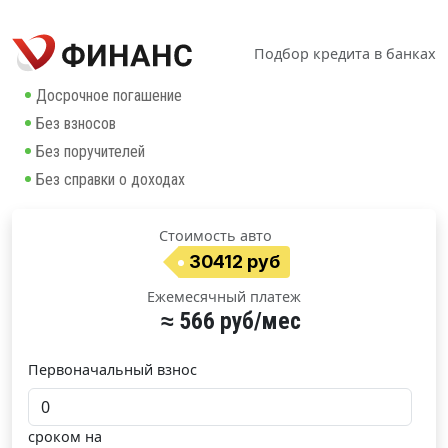
Подбор кредита в банках
Досрочное погашение
Без взносов
Без поручителей
Без справки о доходах
Стоимость авто
30412 руб
Ежемесячный платеж
≈ 566 руб/мес
Первоначальный взнос
сроком на