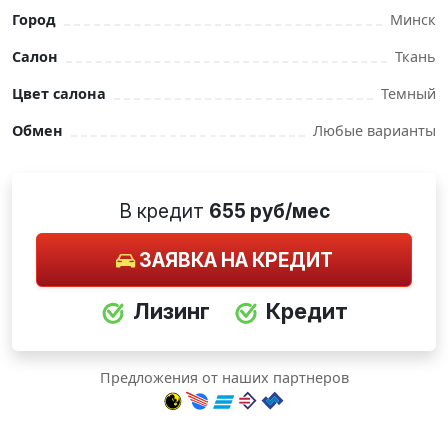
Город
Минск
Салон
Ткань
Цвет салона
Темный
Обмен
Любые варианты
В кредит
655 руб/мес
ЗАЯВКА НА КРЕДИТ
Лизинг
Кредит
Предложения от наших партнеров