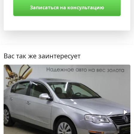
Записаться на консультацию
Вас так же заинтересует