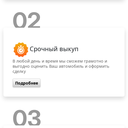
02
Срочный выкуп
В любой день и время мы сможем грамотно и
выгодно оценить Ваш автомобиль и оформить
сделку
Подробнее
03