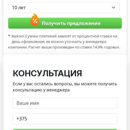
Получить предложение
*
Важно! Суммы платежей зависят от процентной ставки на
день оформления, ее можно уточнить у менеджера
компании. Расчет выше произведен по ставке 14.9% годовых.
КОНСУЛЬТАЦИЯ
Если у вас остались вопросы, вы можете получить
консультацию у менеджера