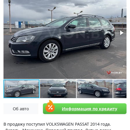
Об авто
Информация по кредиту
В продажу поступил VOLKSWAGEN PASSAT 2014 года.