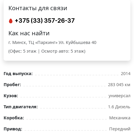
Контакты для связи
+375 (33) 357-26-37
Как нас найти
г. Минск, ТЦ «Паркинг» Ул. Куйбышева 40
(Офис: 5 этаж | Осмотр авто: 5 этаж)
Год выпуска:
2014
Пробег:
283 045 км
Кузов:
универсал
Тип двигателя:
1.6 Дизель
Коробка:
Механика
Привод:
Передний