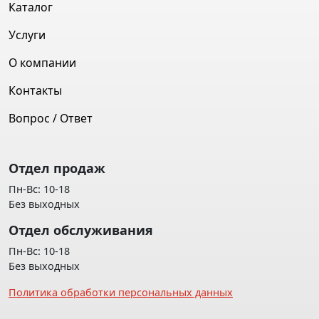
Каталог
Услуги
О компании
Контакты
Вопрос / Ответ
Отдел продаж
Пн-Вс: 10-18
Без выходных
Отдел обслуживания
Пн-Вс: 10-18
Без выходных
Политика обработки персональных данных