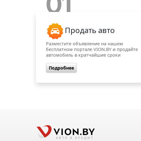
01
Продать авто
Разместите объявление на нашем
бесплатном портале VION.BY и продайте
автомобиль в кратчайшие сроки
Подробнее