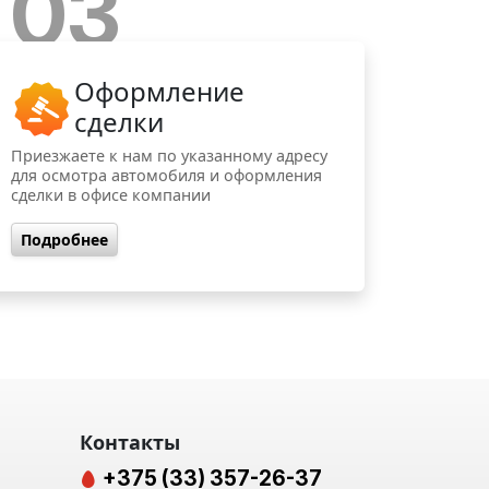
03
Оформление
сделки
Приезжаете к нам по указанному адресу
для осмотра автомобиля и оформления
сделки в офисе компании
Подробнее
Контакты
+375 (33) 357-26-37