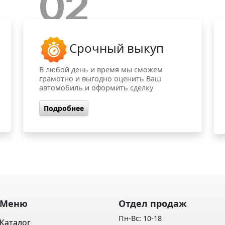
02
Срочный выкуп
В любой день и время мы сможем
грамотно и выгодно оценить Ваш
автомобиль и оформить сделку
Подробнее
Меню
Отдел продаж
Пн-Вс: 10-18
Каталог