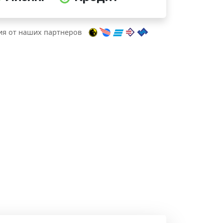
я от наших партнеров