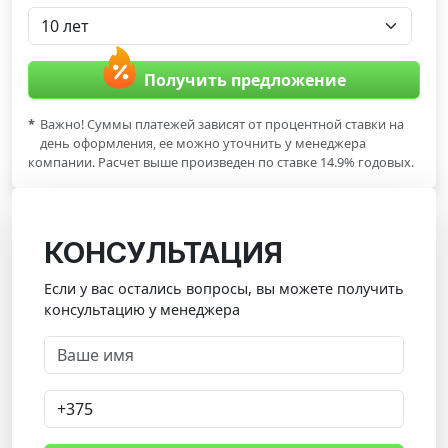
Получить предложение
*
Важно! Суммы платежей зависят от процентной ставки на
день оформления, ее можно уточнить у менеджера
компании. Расчет выше произведен по ставке 14.9% годовых.
КОНСУЛЬТАЦИЯ
Если у вас остались вопросы, вы можете получить
консультацию у менеджера