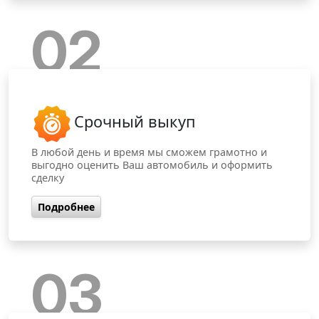
02
Срочный выкуп
В любой день и время мы сможем грамотно и
выгодно оценить Ваш автомобиль и оформить
сделку
Подробнее
03