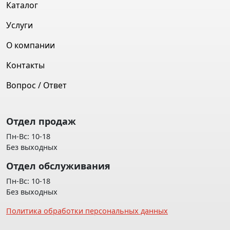
Каталог
Услуги
О компании
Контакты
Вопрос / Ответ
Отдел продаж
Пн-Вс: 10-18
Без выходных
Отдел обслуживания
Пн-Вс: 10-18
Без выходных
Политика обработки персональных данных