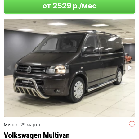
от 2529 р./мес
Минск
29 марта
Volkswagen Multivan