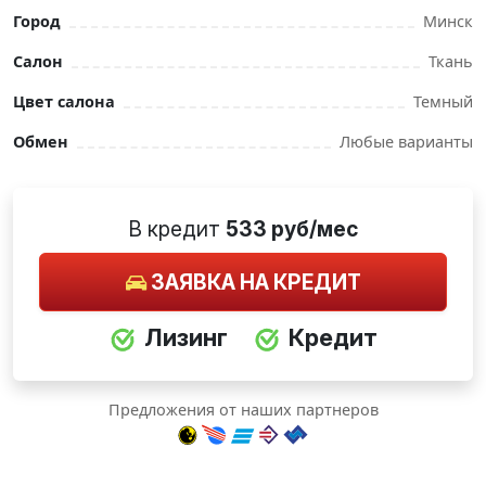
Город
Минск
Салон
Ткань
Цвет салона
Темный
Обмен
Любые варианты
В кредит
533 руб/мес
ЗАЯВКА НА КРЕДИТ
Лизинг
Кредит
Предложения от наших партнеров