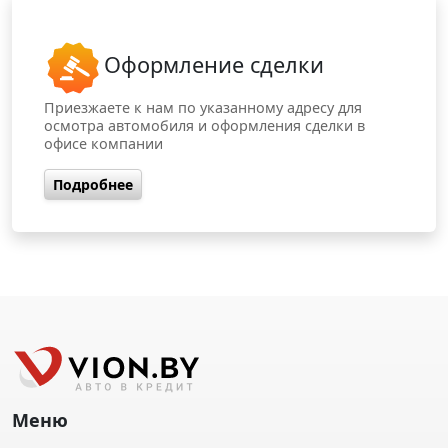
Оформление сделки
Приезжаете к нам по указанному адресу для
осмотра автомобиля и оформления сделки в
офисе компании
Подробнее
Меню