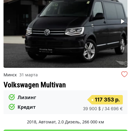
Минск
31 марта
Volkswagen Multivan
Лизинг
117 353 р.
Кредит
39 900 $ / 34 696 €
2018
,
Автомат
,
2.0 Дизель
,
266 000 км