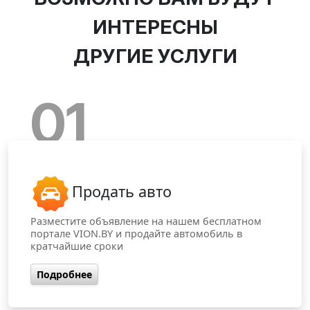
ИНТЕРЕСНЫ
ДРУГИЕ УСЛУГИ
01
Продать авто
Разместите объявление на нашем бесплатном
портале VION.BY и продайте автомобиль в
кратчайшие сроки
Подробнее