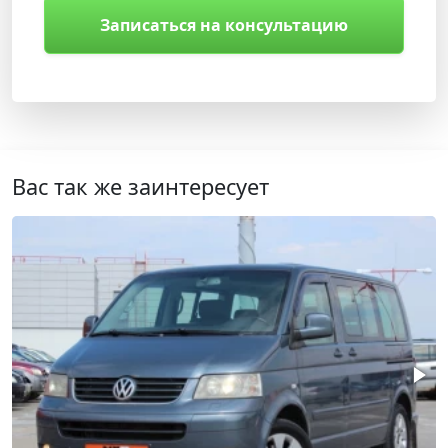
Записаться на консультацию
Вас так же заинтересует