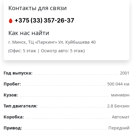
Контакты для связи
+375 (33) 357-26-37
Как нас найти
г. Минск, ТЦ «Паркинг» Ул. Куйбышева 40
(Офис: 5 этаж | Осмотр авто: 5 этаж)
Год выпуска:
2001
Пробег:
500 044 км
Кузов:
минивэн
Тип двигателя:
2.8 Бензин
Коробка:
Автомат
Привод:
Передний