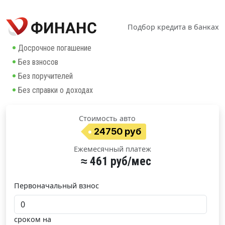
Подбор кредита в банках
Досрочное погашение
Без взносов
Без поручителей
Без справки о доходах
Стоимость авто
24750 руб
Ежемесячный платеж
≈ 461 руб/мес
Первоначальный взнос
сроком на