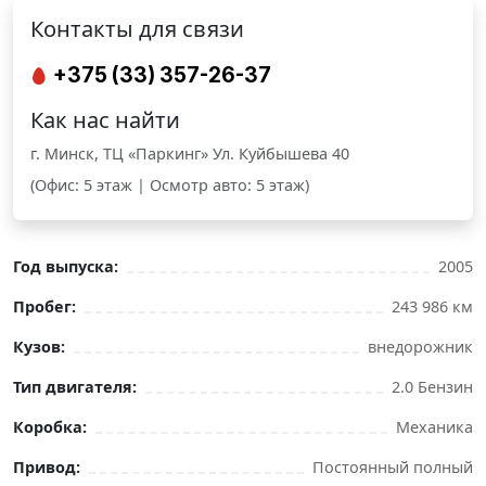
Контакты для связи
+375 (33) 357-26-37
Как нас найти
г. Минск, ТЦ «Паркинг» Ул. Куйбышева 40
(Офис: 5 этаж | Осмотр авто: 5 этаж)
Год выпуска:
2005
Пробег:
243 986 км
Кузов:
внедорожник
Тип двигателя:
2.0 Бензин
Коробка:
Механика
Привод:
Постоянный полный