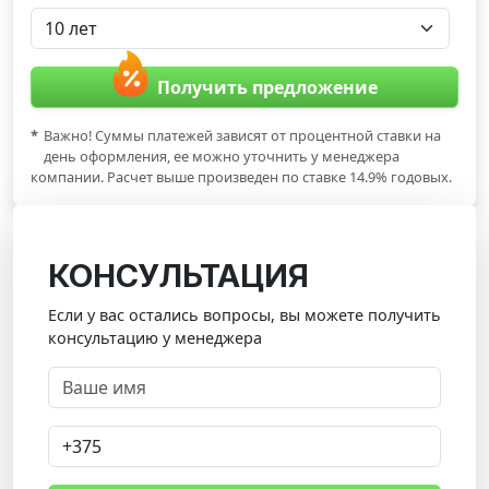
Получить предложение
*
Важно! Суммы платежей зависят от процентной ставки на
день оформления, ее можно уточнить у менеджера
компании. Расчет выше произведен по ставке 14.9% годовых.
КОНСУЛЬТАЦИЯ
Если у вас остались вопросы, вы можете получить
консультацию у менеджера