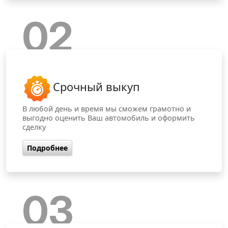
02
Срочный выкуп
В любой день и время мы сможем грамотно и
выгодно оценить Ваш автомобиль и оформить
сделку
Подробнее
03