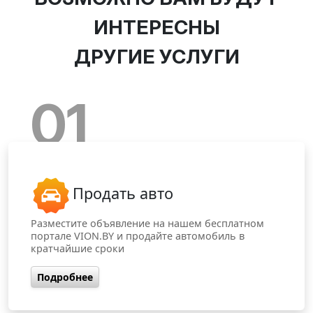
ИНТЕРЕСНЫ
ДРУГИЕ УСЛУГИ
01
Продать авто
Разместите объявление на нашем бесплатном
портале VION.BY и продайте автомобиль в
кратчайшие сроки
Подробнее