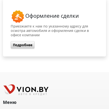
Оформление сделки
Приезжаете к нам по указанному адресу для
осмотра автомобиля и оформления сделки в
офисе компании
Подробнее
Меню