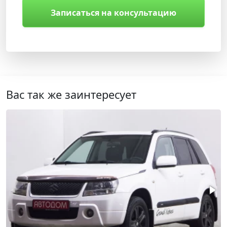
Записаться на консультацию
Вас так же заинтересует