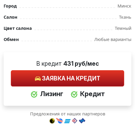
Город
Минск
Салон
Ткань
Цвет салона
Темный
Обмен
Любые варианты
В кредит
431 руб/мес
ЗАЯВКА НА КРЕДИТ
Лизинг
Кредит
Предложения от наших партнеров