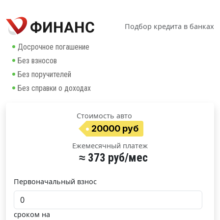
Подбор кредита в банках
Досрочное погашение
Без взносов
Без поручителей
Без справки о доходах
Стоимость авто
20000 руб
Ежемесячный платеж
≈ 373 руб/мес
Первоначальный взнос
сроком на