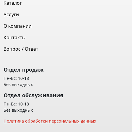
Каталог
Услуги
О компании
Контакты
Вопрос / Ответ
Отдел продаж
Пн-Вс: 10-18
Без выходных
Отдел обслуживания
Пн-Вс: 10-18
Без выходных
Политика обработки персональных данных