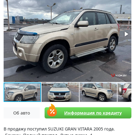
Об авто
Информация по кредиту
В продажу поcтупил SUZUKI GRAN VITARA 2005 года.