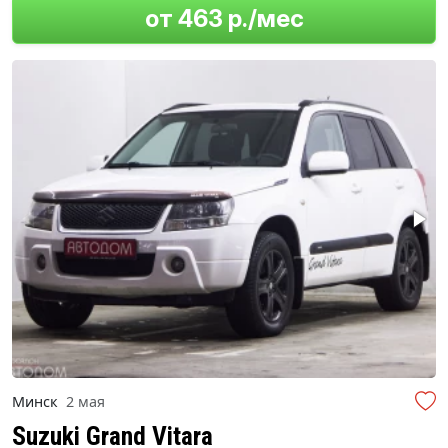
от 463 р./мес
Минск
2 мая
Suzuki Grand Vitara