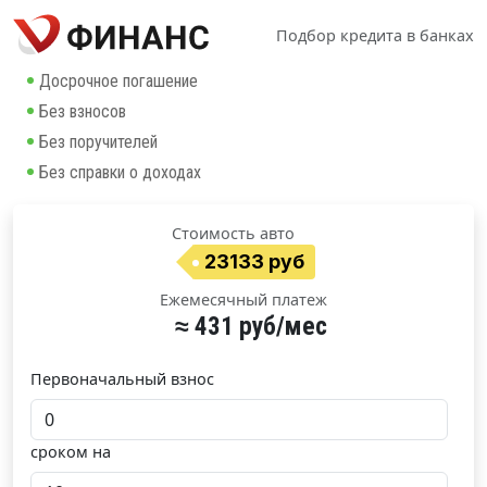
Подбор кредита в банках
Досрочное погашение
Без взносов
Без поручителей
Без справки о доходах
Стоимость авто
23133 руб
Ежемесячный платеж
≈ 431 руб/мес
Первоначальный взнос
сроком на