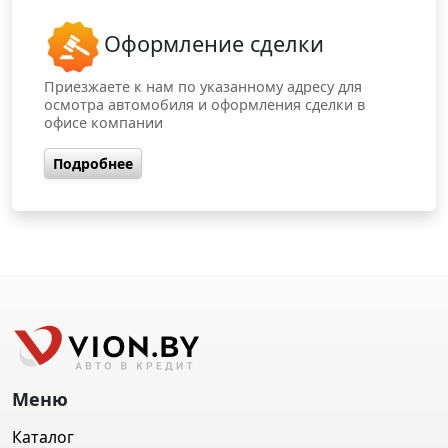
Оформление сделки
Приезжаете к нам по указанному адресу для
осмотра автомобиля и оформления сделки в
офисе компании
Подробнее
Меню
Каталог