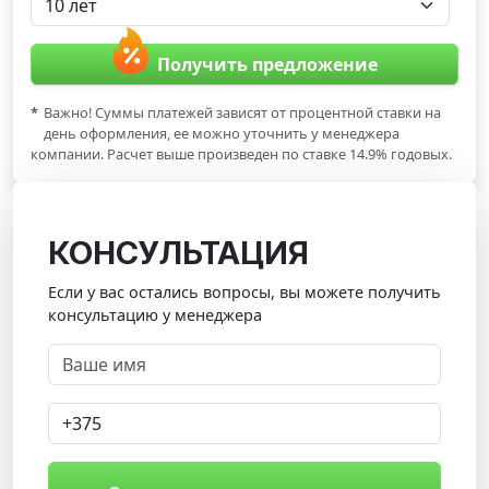
Получить предложение
*
Важно! Суммы платежей зависят от процентной ставки на
день оформления, ее можно уточнить у менеджера
компании. Расчет выше произведен по ставке 14.9% годовых.
КОНСУЛЬТАЦИЯ
Если у вас остались вопросы, вы можете получить
консультацию у менеджера