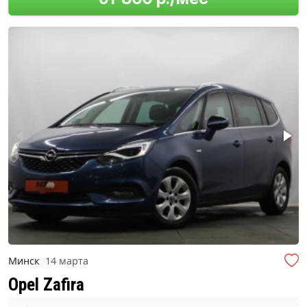
Минск
14 марта
Opel Zafira