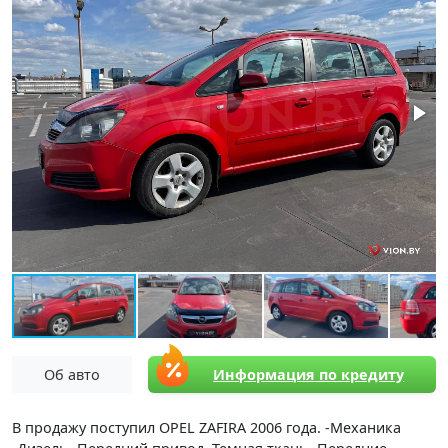
Об авто
Информация по кредиту
В продажу поступил OPEL ZAFIRA 2006 года. -Механика