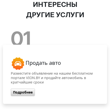
ИНТЕРЕСНЫ
ДРУГИЕ УСЛУГИ
01
Продать авто
Разместите объявление на нашем бесплатном
портале VION.BY и продайте автомобиль в
кратчайшие сроки
Подробнее