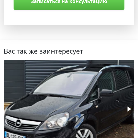
Записаться на консультацию
Вас так же заинтересует