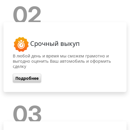
02
Срочный выкуп
В любой день и время мы сможем грамотно и
выгодно оценить Ваш автомобиль и оформить
сделку
Подробнее
03