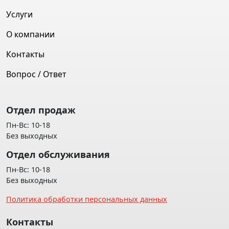
Услуги
О компании
Контакты
Вопрос / Ответ
Отдел продаж
Пн-Вс: 10-18
Без выходных
Отдел обслуживания
Пн-Вс: 10-18
Без выходных
Политика обработки персональных данных
Контакты