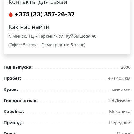
Контакты для связи
+375 (33) 357-26-37
Как нас найти
г. Минск, ТЦ «Паркинг» Ул. Куйбышева 40
(Офис: 5 этаж | Осмотр авто: 5 этаж)
Год выпуска:
2006
Пробег:
404 403 км
Кузов:
минивэн
Тип двигателя:
1.9 Дизель
Коробка:
Механика
Привод:
Передний
Город
Минск