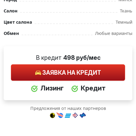
Салон
Ткань
Цвет салона
Темный
Обмен
Любые варианты
В кредит
498 руб/мес
ЗАЯВКА НА КРЕДИТ
Лизинг
Кредит
Предложения от наших партнеров