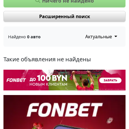
Ничего не найдено
Расширенный поиск
Актуальные
Найдено
0 авто
Такие объявления не найдены