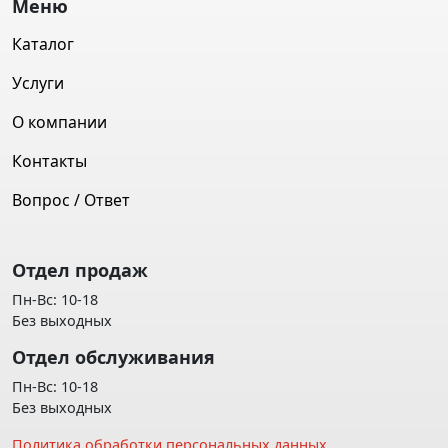
Меню
Каталог
Услуги
О компании
Контакты
Вопрос / Ответ
Отдел продаж
Пн-Вс: 10-18
Без выходных
Отдел обслуживания
Пн-Вс: 10-18
Без выходных
Политика обработки персональных данных