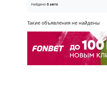
Найдено
0 авто
Такие объявления не найдены