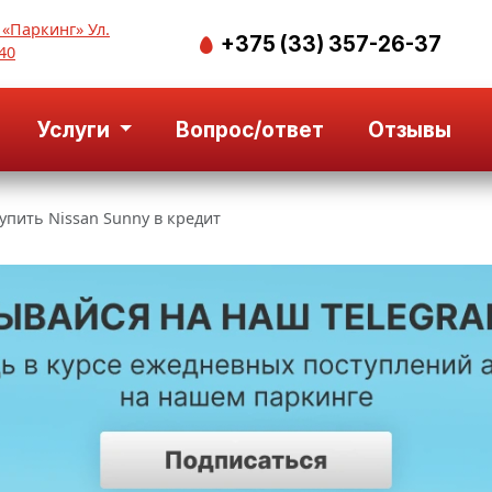
 «Паркинг» Ул.
+375 (33) 357-26-37
40
Услуги
Вопрос/ответ
Отзывы
упить Nissan Sunny в кредит