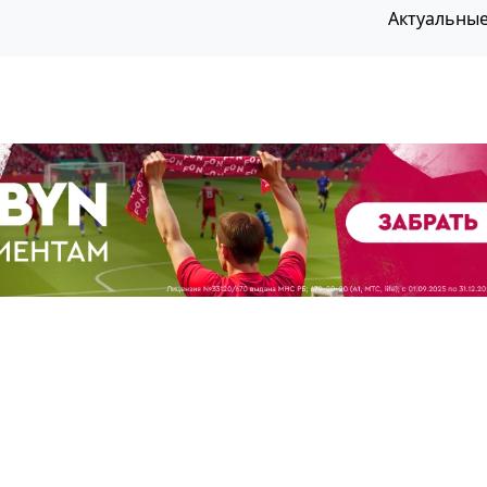
Актуальны