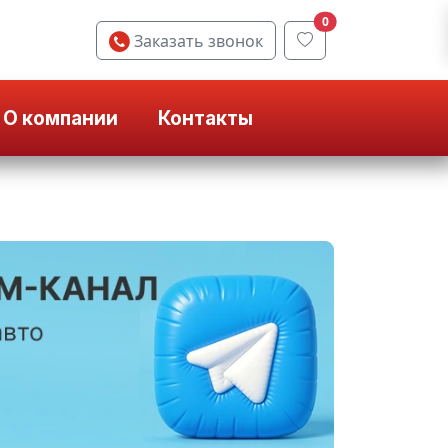
0
Заказать звонок
О компании
Контакты