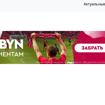
Актуальны