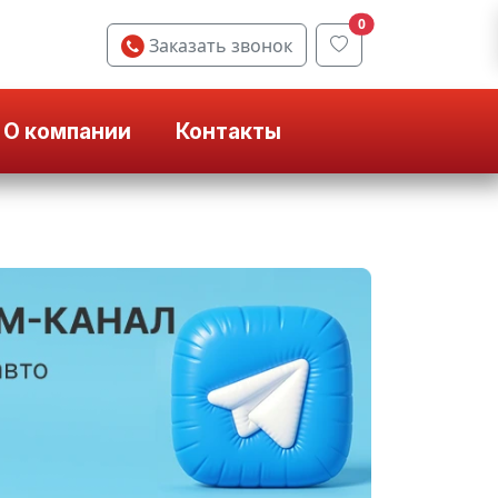
0
Заказать звонок
О компании
Контакты