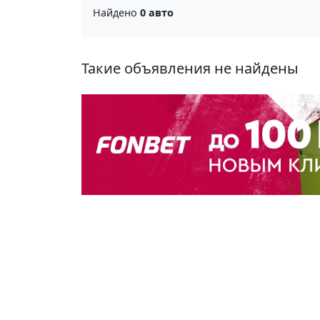
Найдено
0 авто
Такие объявления не найдены