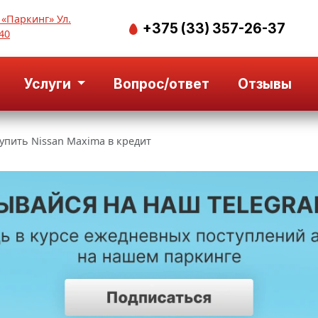
 «Паркинг» Ул.
+375 (33) 357-26-37
40
Услуги
Вопрос/ответ
Отзывы
упить Nissan Maxima в кредит