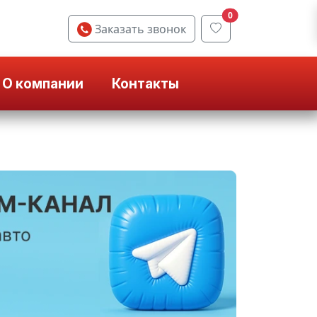
0
Заказать звонок
О компании
Контакты