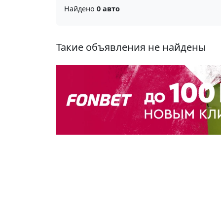
Найдено
0 авто
Такие объявления не найдены