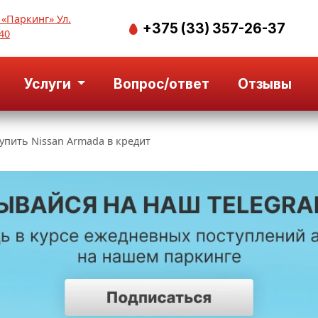
 «Паркинг» Ул.
+375 (33) 357-26-37
40
Услуги
Вопрос/ответ
Отзывы
упить Nissan Armada в кредит