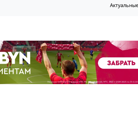
Актуальны