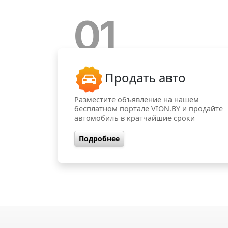
01
Продать авто
Разместите объявление на нашем
бесплатном портале VION.BY и продайте
автомобиль в кратчайшие сроки
Подробнее