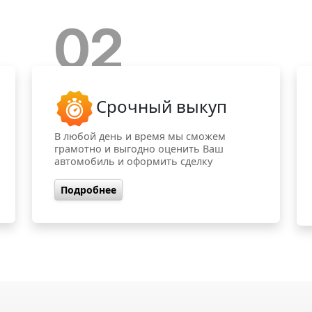
02
Срочный выкуп
В любой день и время мы сможем
грамотно и выгодно оценить Ваш
автомобиль и оформить сделку
Подробнее