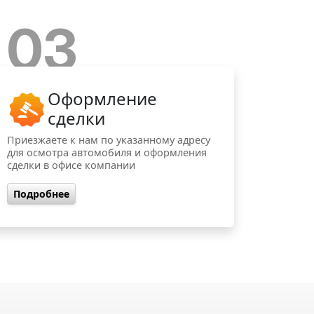
03
Оформление
сделки
Приезжаете к нам по указанному адресу
для осмотра автомобиля и оформления
сделки в офисе компании
Подробнее