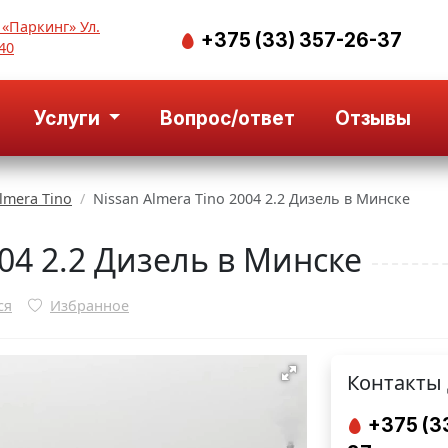
 «Паркинг» Ул.
+375 (33) 357-26-37
40
Услуги
Вопрос/ответ
Отзывы
lmera Tino
Nissan Almera Tino 2004 2.2 Дизель в Минске
004 2.2 Дизель в Минске
ся
Избранное
Контакты 
+375 (3