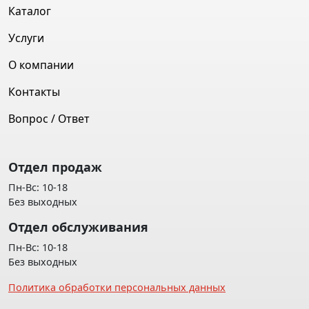
Каталог
Услуги
О компании
Контакты
Вопрос / Ответ
Отдел продаж
Пн-Вс: 10-18
Без выходных
Отдел обслуживания
Пн-Вс: 10-18
Без выходных
Политика обработки персональных данных