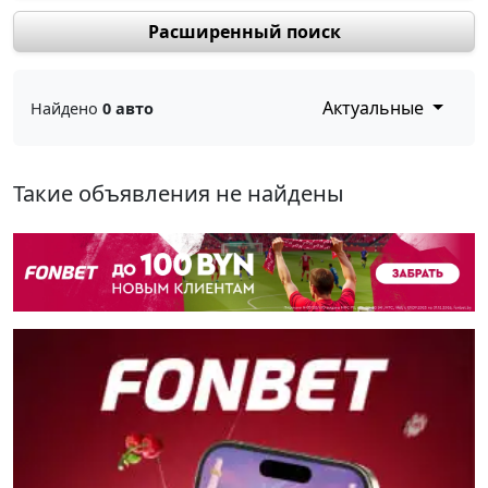
Расширенный поиск
Актуальные
Найдено
0 авто
Такие объявления не найдены