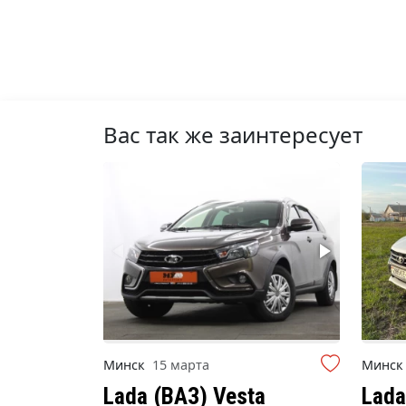
Вас так же заинтересует
Минск
15 марта
Минс
Lada (ВАЗ) Vesta
Lada