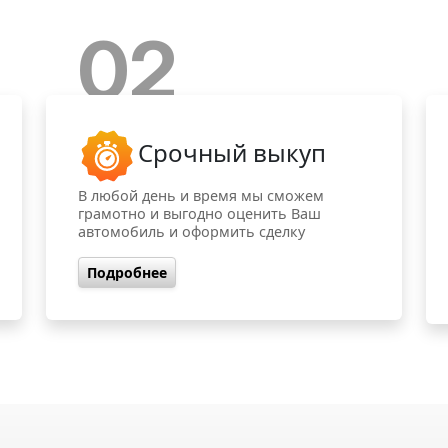
02
Срочный выкуп
В любой день и время мы сможем
грамотно и выгодно оценить Ваш
автомобиль и оформить сделку
Подробнее