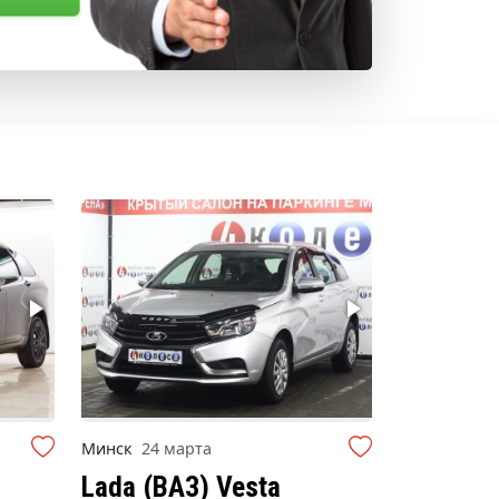
Минск
24 марта
Lada (ВАЗ) Vesta