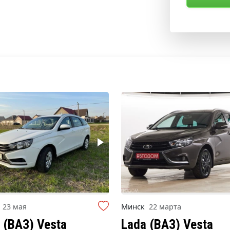
к
23 мая
Минск
22 марта
 (ВАЗ) Vesta
Lada (ВАЗ) Vesta