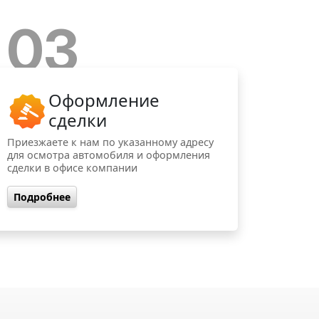
03
Оформление
сделки
Приезжаете к нам по указанному адресу
для осмотра автомобиля и оформления
сделки в офисе компании
Подробнее