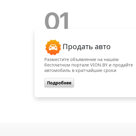
01
Продать авто
Разместите объявление на нашем
бесплатном портале VION.BY и продайте
автомобиль в кратчайшие сроки
Подробнее