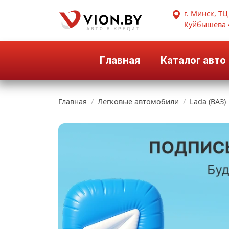
г. Минск, ТЦ
Куйбышева 
Главная
Каталог авто
Главная
Легковые автомобили
Lada (ВАЗ)