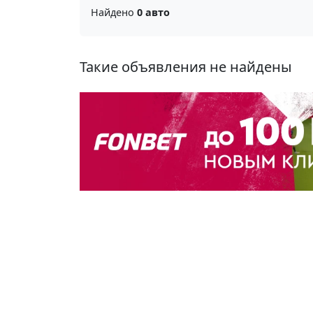
Найдено
0 авто
Такие объявления не найдены