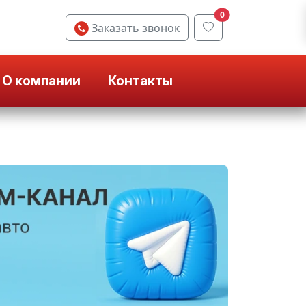
0
Заказать звонок
О компании
Контакты