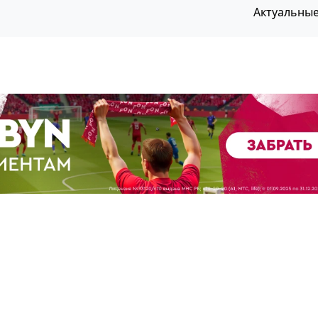
Актуальны