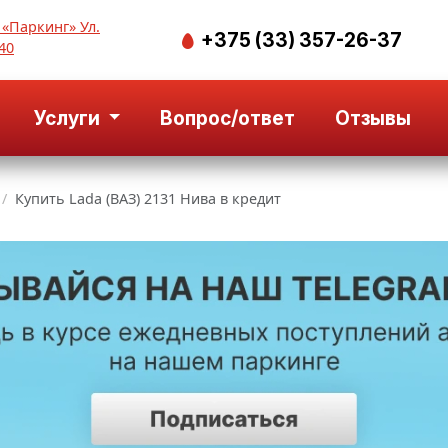
 «Паркинг» Ул.
+375 (33) 357-26-37
40
Услуги
Вопрос/ответ
Отзывы
Купить Lada (ВАЗ) 2131 Нива в кредит