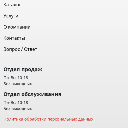
Каталог
Услуги
О компании
Контакты
Вопрос / Ответ
Отдел продаж
Пн-Вс: 10-18
Без выходных
Отдел обслуживания
Пн-Вс: 10-18
Без выходных
Политика обработки персональных данных