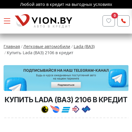
Любой авто в кредит на выгодных условиях
0
Главная
Легковые автомобили
Lada (ВАЗ)
Купить Lada (ВАЗ) 2106 в кредит
КУПИТЬ LADA (ВАЗ) 2106 В КРЕДИТ