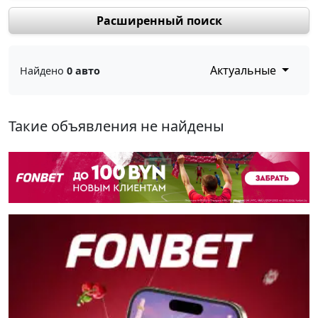
Расширенный поиск
Актуальные
Найдено
0 авто
Такие объявления не найдены