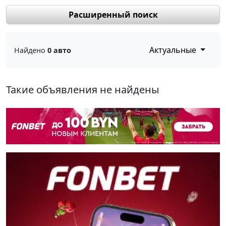
Расширенный поиск
Актуальные
Найдено
0 авто
Такие объявления не найдены