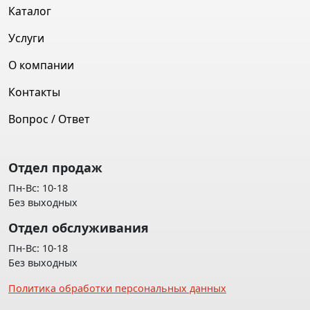
Каталог
Услуги
О компании
Контакты
Вопрос / Ответ
Отдел продаж
Пн-Вс: 10-18
Без выходных
Отдел обслуживания
Пн-Вс: 10-18
Без выходных
Политика обработки персональных данных