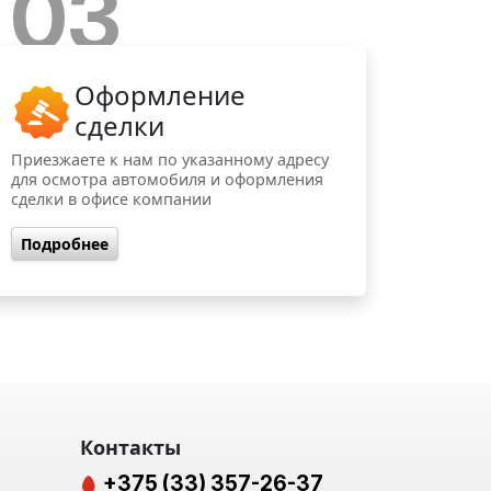
03
Оформление
сделки
Приезжаете к нам по указанному адресу
для осмотра автомобиля и оформления
сделки в офисе компании
Подробнее
Контакты
+375 (33) 357-26-37