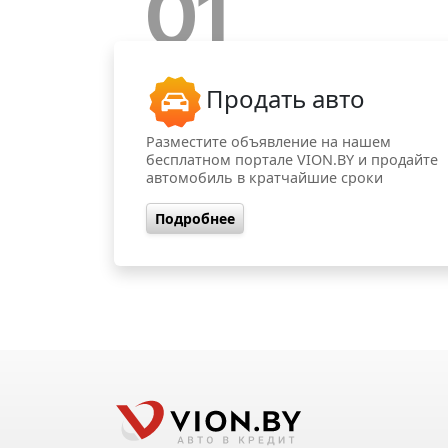
01
Продать авто
Разместите объявление на нашем
бесплатном портале VION.BY и продайте
автомобиль в кратчайшие сроки
Подробнее