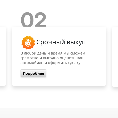
02
Срочный выкуп
В любой день и время мы сможем
грамотно и выгодно оценить Ваш
автомобиль и оформить сделку
Подробнее