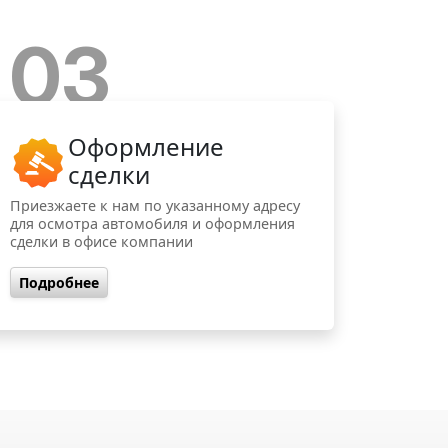
03
Оформление
сделки
Приезжаете к нам по указанному адресу
для осмотра автомобиля и оформления
сделки в офисе компании
Подробнее