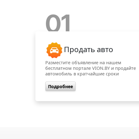
01
Продать авто
Разместите объявление на нашем
бесплатном портале VION.BY и продайте
автомобиль в кратчайшие сроки
Подробнее