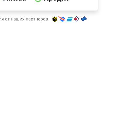
я от наших партнеров