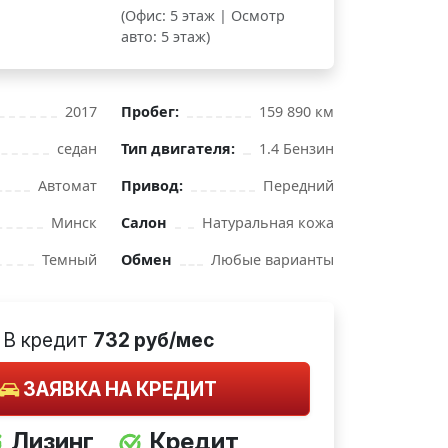
(Офис: 5 этаж | Осмотр
авто: 5 этаж)
2017
Пробег:
159 890 км
седан
Тип двигателя:
1.4 Бензин
Автомат
Привод:
Передний
Минск
Салон
Натуральная кожа
Темный
Обмен
Любые варианты
В кредит
732 руб/мес
ЗАЯВКА НА КРЕДИТ
Лизинг
Кредит