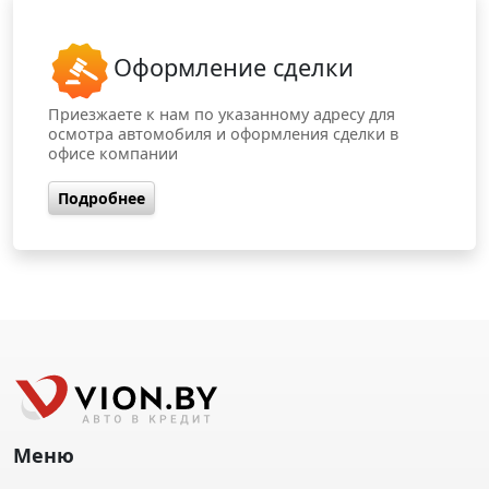
Оформление сделки
Приезжаете к нам по указанному адресу для
осмотра автомобиля и оформления сделки в
офисе компании
Подробнее
Меню