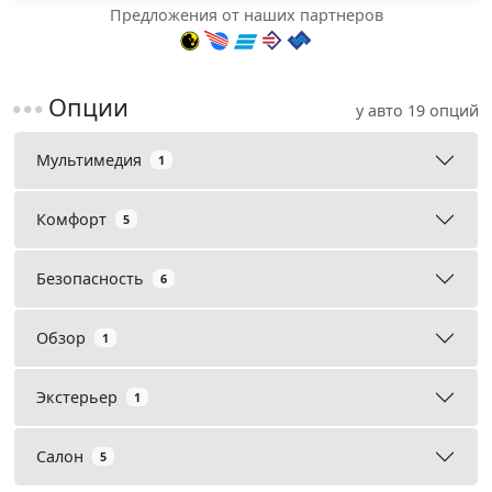
Предложения от наших партнеров
Опции
у авто 19 опций
Мультимедия
1
Комфорт
5
Безопасность
6
Обзор
1
Экстерьер
1
Салон
5