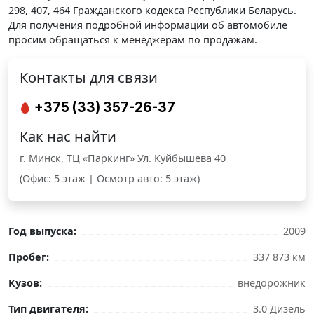
298, 407, 464 Гражданского кодекса Республики Беларусь.
Для получения подробной информации об автомобиле
просим обращаться к менеджерам по продажам.
Контакты для связи
+375 (33) 357-26-37
Как нас найти
г. Минск, ТЦ «Паркинг» Ул. Куйбышева 40
(Офис: 5 этаж | Осмотр авто: 5 этаж)
Год выпуска:
2009
Пробег:
337 873 км
Кузов:
внедорожник
Тип двигателя:
3.0 Дизель