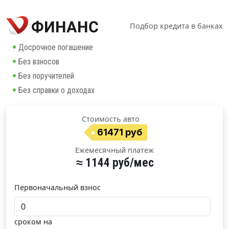
Подбор кредита в банках
Досрочное погашение
Без взносов
Без поручителей
Без справки о доходах
Стоимость авто
61471 руб
Ежемесячный платеж
≈ 1144 руб/мес
Первоначальный взнос
сроком на