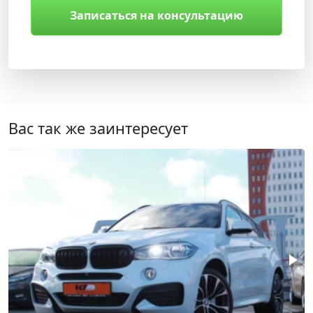
Записаться на консультацию
Вас так же заинтересует