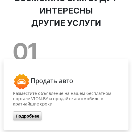
ИНТЕРЕСНЫ
ДРУГИЕ УСЛУГИ
01
Продать авто
Разместите объявление на нашем бесплатном
портале VION.BY и продайте автомобиль в
кратчайшие сроки
Подробнее