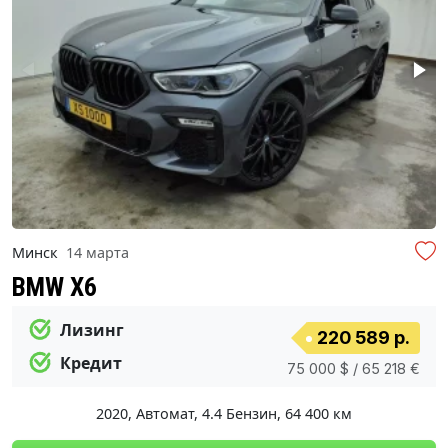
Минск
14 марта
BMW X6
Лизинг
220 589 р.
Кредит
75 000 $ / 65 218 €
2020
,
Автомат
,
4.4 Бензин
,
64 400 км