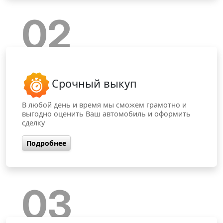
02
Срочный выкуп
В любой день и время мы сможем грамотно и
выгодно оценить Ваш автомобиль и оформить
сделку
Подробнее
03