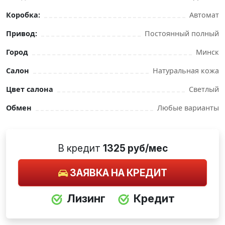
Коробка:
Автомат
Привод:
Постоянный полный
Город
Минск
Салон
Натуральная кожа
Цвет салона
Светлый
Обмен
Любые варианты
В кредит
1325 руб/мес
ЗАЯВКА НА КРЕДИТ
Лизинг
Кредит