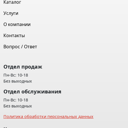
Каталог
Услуги
О компании
Контакты
Вопрос / Ответ
Отдел продаж
Пн-Вс: 10-18
Без выходных
Отдел обслуживания
Пн-Вс: 10-18
Без выходных
Политика обработки персональных данных