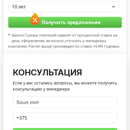
Получить предложение
*
Важно! Суммы платежей зависят от процентной ставки на
день оформления, ее можно уточнить у менеджера
компании. Расчет выше произведен по ставке 14.9% годовых.
КОНСУЛЬТАЦИЯ
Если у вас остались вопросы, вы можете получить
консультацию у менеджера