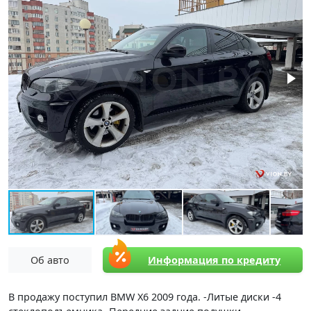
Об авто
Информация по кредиту
В продажу поступил BMW X6 2009 года. -Литые диски -4