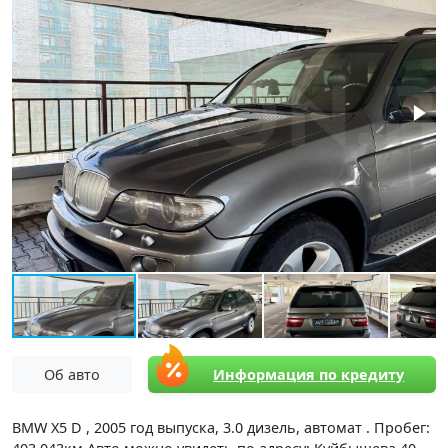
Об авто
Информация по кредиту
BMW X5 D , 2005 год выпуска, 3.0 дизель, автомат . Пробег: