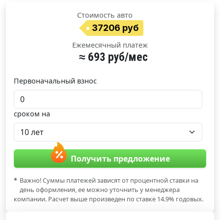
Стоимость авто
37206 руб
Ежемесячный платеж
≈ 693 руб/мес
Первоначальный взнос
сроком на
Получить предложение
*
Важно! Суммы платежей зависят от процентной ставки на
день оформления, ее можно уточнить у менеджера
компании. Расчет выше произведен по ставке 14.9% годовых.