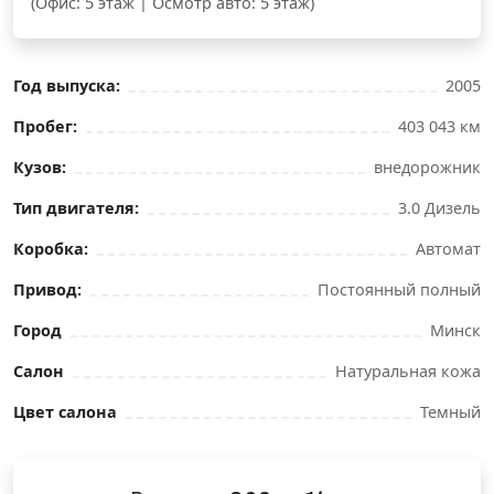
(Офис: 5 этаж | Осмотр авто: 5 этаж)
Год выпуска:
2005
Пробег:
403 043 км
Кузов:
внедорожник
Тип двигателя:
3.0 Дизель
Коробка:
Автомат
Привод:
Постоянный полный
Город
Минск
Салон
Натуральная кожа
Цвет салона
Темный