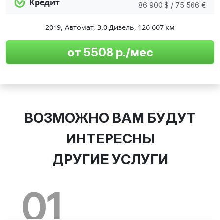
Кредит
86 900 $ / 75 566 €
2019
,
Автомат
,
3.0 Дизель
,
126 607 км
от 5508 р./мес
ВОЗМОЖНО ВАМ БУДУТ
ИНТЕРЕСНЫ
ДРУГИЕ УСЛУГИ
01