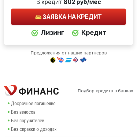
В кредит
802 руб/мес
ЗАЯВКА НА КРЕДИТ
Лизинг
Кредит
Предложения от наших партнеров
Подбор кредита в банках
Досрочное погашение
Без взносов
Без поручителей
Без справки о доходах