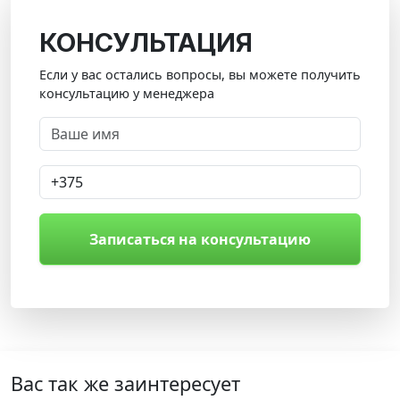
КОНСУЛЬТАЦИЯ
Если у вас остались вопросы, вы можете получить
консультацию у менеджера
Записаться на консультацию
Вас так же заинтересует