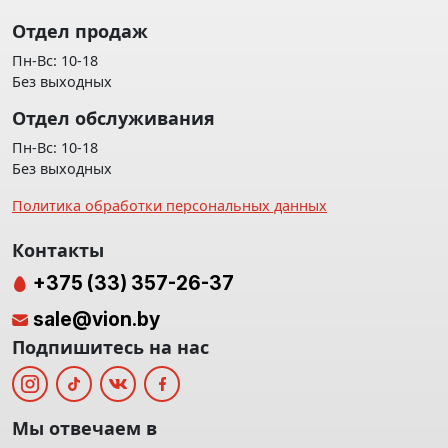
Отдел продаж
Пн-Вс: 10-18
Без выходных
Отдел обслуживания
Пн-Вс: 10-18
Без выходных
Политика обработки персональных данных
Контакты
+375 (33) 357-26-37
sale@vion.by
Подпишитесь на нас
Мы отвечаем в