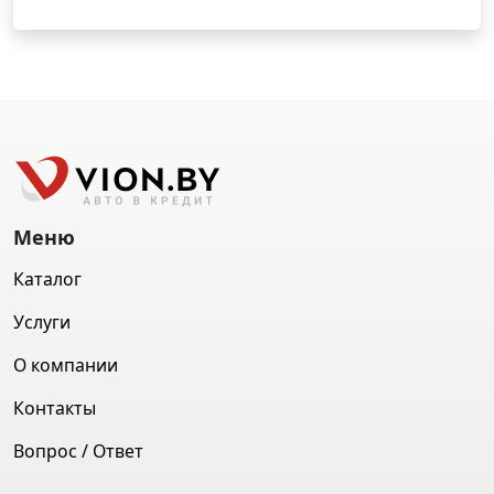
Меню
Каталог
Услуги
О компании
Контакты
Вопрос / Ответ