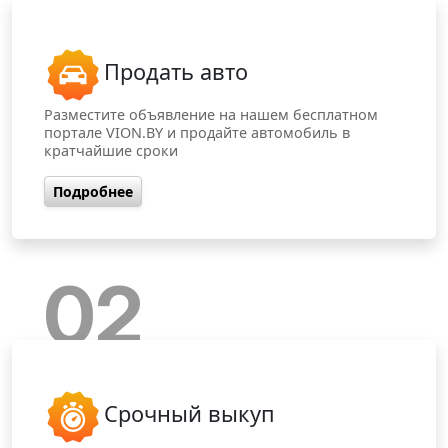
Продать авто
Разместите объявление на нашем бесплатном
портале VION.BY и продайте автомобиль в
кратчайшие сроки
Подробнее
02
Срочный выкуп