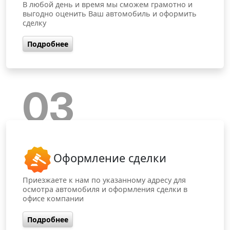
В любой день и время мы сможем грамотно и
выгодно оценить Ваш автомобиль и оформить
сделку
Подробнее
03
Оформление сделки
Приезжаете к нам по указанному адресу для
осмотра автомобиля и оформления сделки в
офисе компании
Подробнее