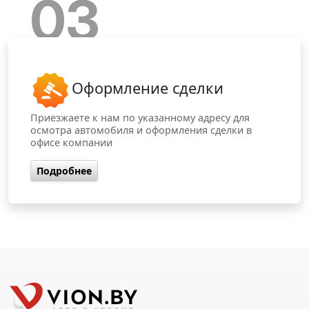
03
Оформление сделки
Приезжаете к нам по указанному адресу для
осмотра автомобиля и оформления сделки в
офисе компании
Подробнее