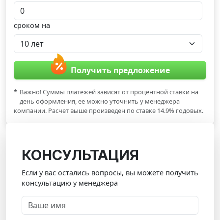
сроком на
Получить предложение
*
Важно! Суммы платежей зависят от процентной ставки на
день оформления, ее можно уточнить у менеджера
компании. Расчет выше произведен по ставке 14.9% годовых.
КОНСУЛЬТАЦИЯ
Если у вас остались вопросы, вы можете получить
консультацию у менеджера