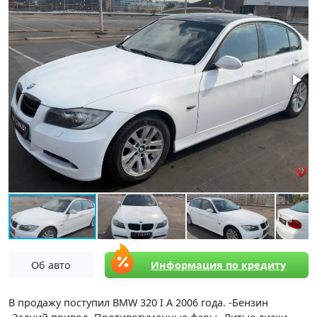
Об авто
Информация по кредиту
В продажу поступил BMW 320 I A 2006 года. -Бензин