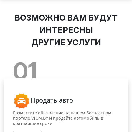
ВОЗМОЖНО ВАМ БУДУТ
ИНТЕРЕСНЫ
ДРУГИЕ УСЛУГИ
01
Продать авто
Разместите объявление на нашем бесплатном
портале VION.BY и продайте автомобиль в
кратчайшие сроки