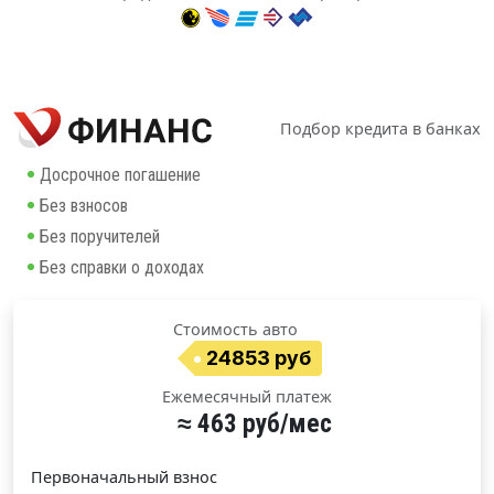
Подбор кредита в банках
Досрочное погашение
Без взносов
Без поручителей
Без справки о доходах
Стоимость авто
24853 руб
Ежемесячный платеж
≈ 463 руб/мес
Первоначальный взнос