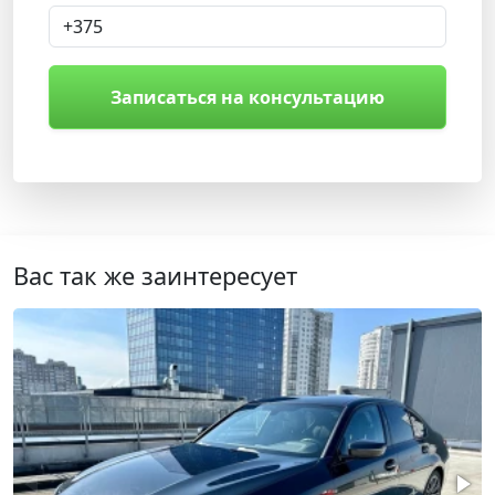
Записаться на консультацию
Вас так же заинтересует