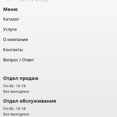
Меню
Каталог
Услуги
О компании
Контакты
Вопрос / Ответ
Отдел продаж
Пн-Вс: 10-18
Без выходных
Отдел обслуживания
Пн-Вс: 10-18
Без выходных