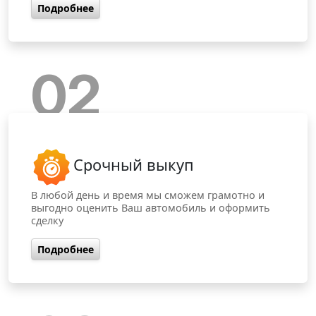
Подробнее
02
Срочный выкуп
В любой день и время мы сможем грамотно и
выгодно оценить Ваш автомобиль и оформить
сделку
Подробнее