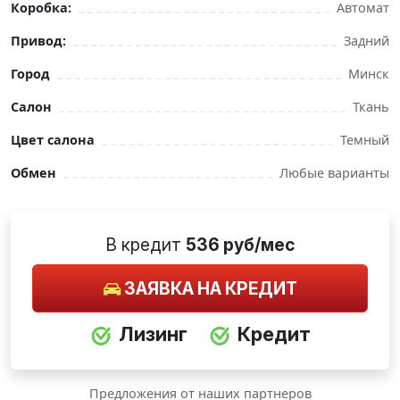
Коробка:
Автомат
Привод:
Задний
Город
Минск
Салон
Ткань
Цвет салона
Темный
Обмен
Любые варианты
В кредит
536 руб/мес
ЗАЯВКА НА КРЕДИТ
Лизинг
Кредит
Предложения от наших партнеров