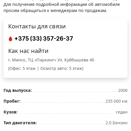
Для получения подробной информации об автомобиле
просим обращаться к менеджерам по продажам.
Контакты для связи
+375 (33) 357-26-37
Как нас найти
г. Минск, ТЦ «Паркинг» Ул. Куйбышева 40
(Офис: 5 этаж | Осмотр авто: 5 этаж)
Год выпуска:
2006
Пробег:
235 000 км
Кузов:
седан
Тип двигателя:
2.0 Бензин