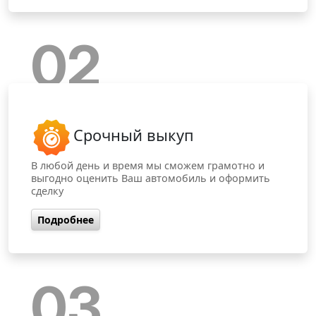
02
Срочный выкуп
В любой день и время мы сможем грамотно и
выгодно оценить Ваш автомобиль и оформить
сделку
Подробнее
03