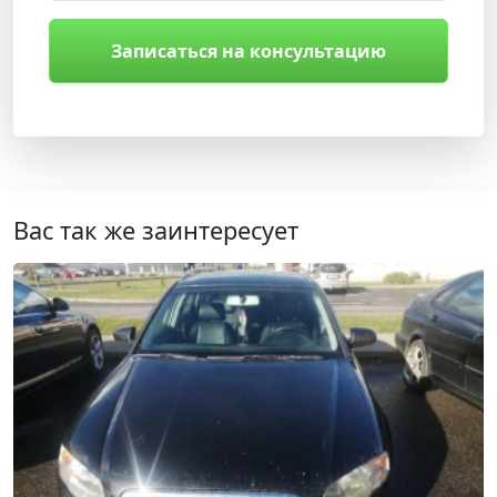
Записаться на консультацию
Вас так же заинтересует