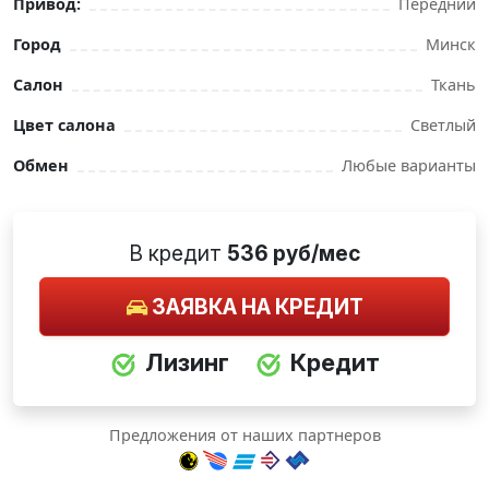
Привод:
Передний
Город
Минск
Салон
Ткань
Цвет салона
Светлый
Обмен
Любые варианты
В кредит
536 руб/мес
ЗАЯВКА НА КРЕДИТ
Лизинг
Кредит
Предложения от наших партнеров