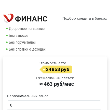
Подбор кредита в банках
Досрочное погашение
Без взносов
Без поручителей
Без справки о доходах
Стоимость авто
24853 руб
Ежемесячный платеж
≈ 463 руб/мес
Первоначальный взнос