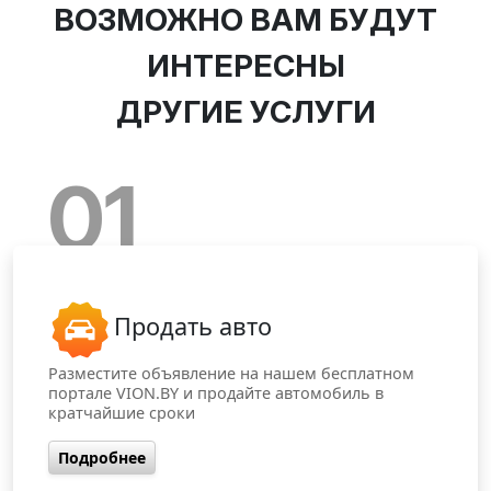
ВОЗМОЖНО ВАМ БУДУТ
ИНТЕРЕСНЫ
ДРУГИЕ УСЛУГИ
01
Продать авто
Разместите объявление на нашем бесплатном
портале VION.BY и продайте автомобиль в
кратчайшие сроки
Подробнее