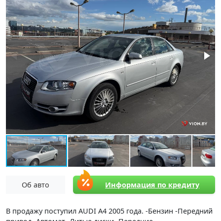
Об авто
Информация по кредиту
В продажу поступил AUDI A4 2005 года. -Бензин -Передний