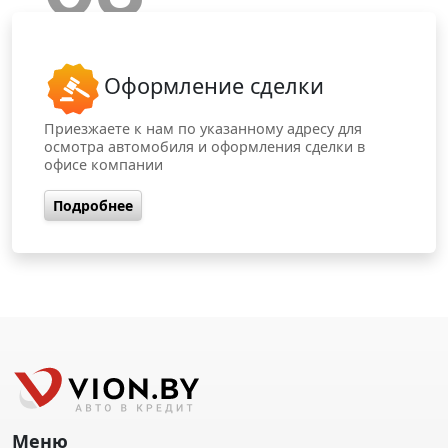
Оформление сделки
Приезжаете к нам по указанному адресу для
осмотра автомобиля и оформления сделки в
офисе компании
Подробнее
Меню