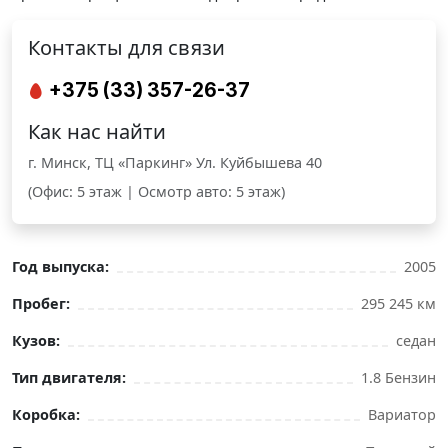
Контакты для связи
+375 (33) 357-26-37
Как нас найти
г. Минск, ТЦ «Паркинг» Ул. Куйбышева 40
(Офис: 5 этаж | Осмотр авто: 5 этаж)
Год выпуска:
2005
Пробег:
295 245 км
Кузов:
седан
Тип двигателя:
1.8 Бензин
Коробка:
Вариатор