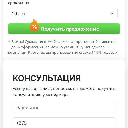
сроком на
Получить предложение
*
Важно! Суммы платежей зависят от процентной ставки на
день оформления, ее можно уточнить у менеджера
компании. Расчет выше произведен по ставке 14.9% годовых.
КОНСУЛЬТАЦИЯ
Если у вас остались вопросы, вы можете получить
консультацию у менеджера