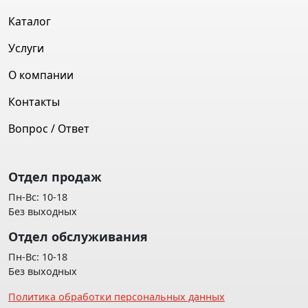
Каталог
Услуги
О компании
Контакты
Вопрос / Ответ
Отдел продаж
Пн-Вс: 10-18
Без выходных
Отдел обслуживания
Пн-Вс: 10-18
Без выходных
Политика обработки персональных данных