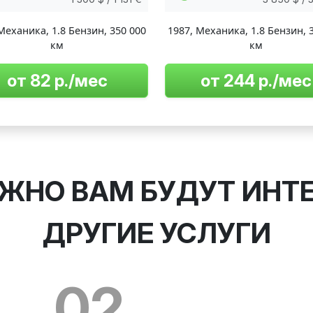
Механика
,
1.8 Бензин
,
350 000
1987
,
Механика
,
1.8 Бензин
,
км
км
от 82 р./мес
от 244 р./мес
ЖНО ВАМ БУДУТ ИНТ
ДРУГИЕ УСЛУГИ
02