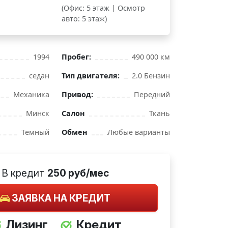
(Офис: 5 этаж | Осмотр
авто: 5 этаж)
1994
Пробег:
490 000 км
седан
Тип двигателя:
2.0 Бензин
Механика
Привод:
Передний
Минск
Салон
Ткань
Темный
Обмен
Любые варианты
В кредит
250 руб/мес
ЗАЯВКА НА КРЕДИТ
Лизинг
Кредит