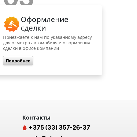
Оформление
сделки
Приезжаете к нам по указанному адресу
для осмотра автомобиля и оформления
сделки в офисе компании
Подробнее
Контакты
+375 (33) 357-26-37