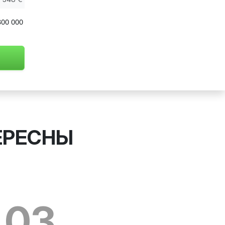
300 000
ЕРЕСНЫ
03