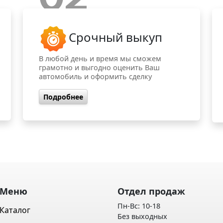
Срочный выкуп
В любой день и время мы сможем
грамотно и выгодно оценить Ваш
автомобиль и оформить сделку
Подробнее
Меню
Отдел продаж
Пн-Вс: 10-18
Каталог
Без выходных