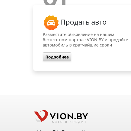
Продать авто
Разместите объявление на нашем
бесплатном портале VION.BY и продайте
автомобиль в кратчайшие сроки
Подробнее