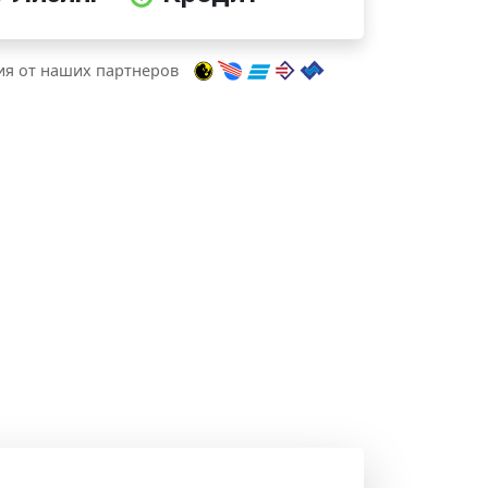
я от наших партнеров