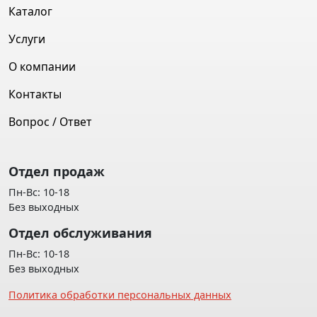
Каталог
Услуги
О компании
Контакты
Вопрос / Ответ
Отдел продаж
Пн-Вс: 10-18
Без выходных
Отдел обслуживания
Пн-Вс: 10-18
Без выходных
Политика обработки персональных данных