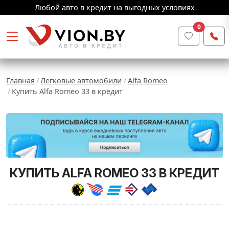
Любой авто в кредит на выгодных условиях
0
Главная
Легковые автомобили
Alfa Romeo
Купить Alfa Romeo 33 в кредит
КУПИТЬ ALFA ROMEO 33 В КРЕДИТ