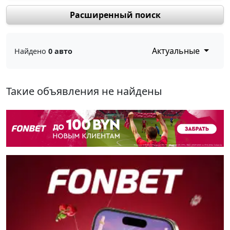
Расширенный поиск
Актуальные
Найдено
0 авто
Такие объявления не найдены