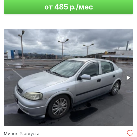
от 485 р./мес
Минск
5 августа