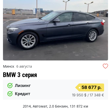
Минск
6 августа
BMW 3 серия
Лизинг
58 677 р.
Кредит
19 950 $ / 17 348 €
2014
,
Автомат
,
2.0 Бензин
,
131 872 км