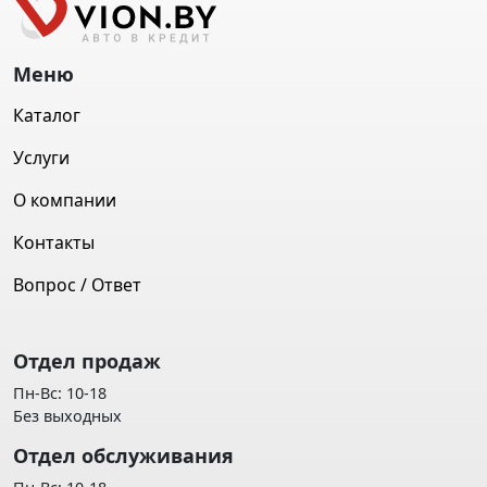
Меню
Каталог
Услуги
О компании
Контакты
Вопрос / Ответ
Отдел продаж
Пн-Вс: 10-18
Без выходных
Отдел обслуживания