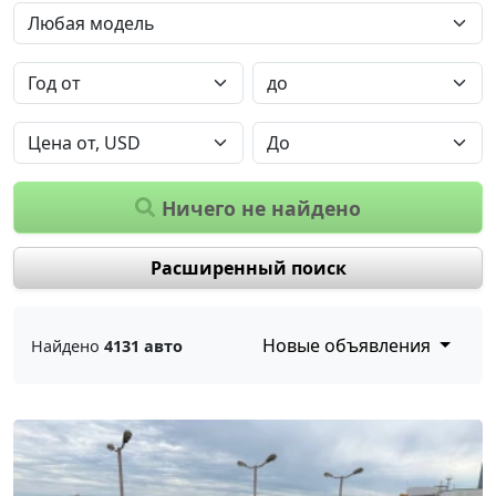
Ничего не найдено
Расширенный поиск
Новые объявления
Найдено
4131 авто