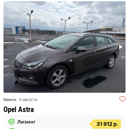
Минск
4 августа
Opel Astra
Лизинг
31 912 р.