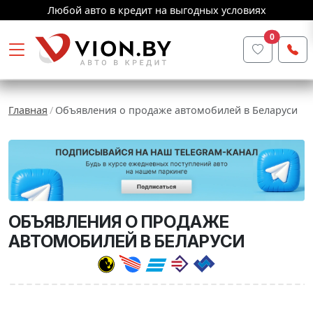
Любой авто в кредит на выгодных условиях
0
Главная
Объявления о продаже автомобилей в Беларуси
ОБЪЯВЛЕНИЯ О ПРОДАЖЕ
АВТОМОБИЛЕЙ В БЕЛАРУСИ