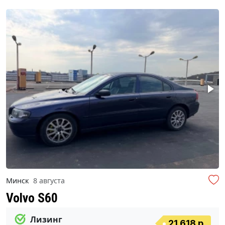
Минск
8 августа
Volvo S60
Лизинг
21 618 р.