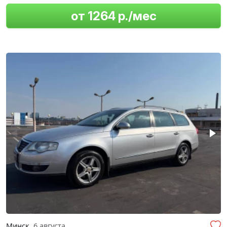
от 1264 р./мес
Минск
6 августа