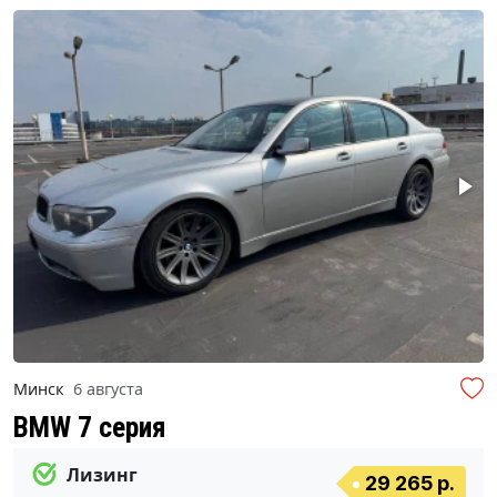
Минск
6 августа
BMW 7 серия
Лизинг
29 265 р.