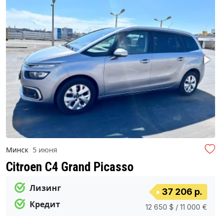
Минск
5 июня
Citroen C4 Grand Picasso
Лизинг
37 206 р.
Кредит
12 650 $ / 11 000 €