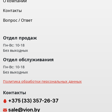
О компании
Контакты
Вопрос / Ответ
Отдел продаж
Пн-Вс: 10-18
Без выходных
Отдел обслуживания
Пн-Вс: 10-18
Без выходных
Политика обработки персональных данных
Контакты
+375 (33) 357-26-37
sale@vion.by