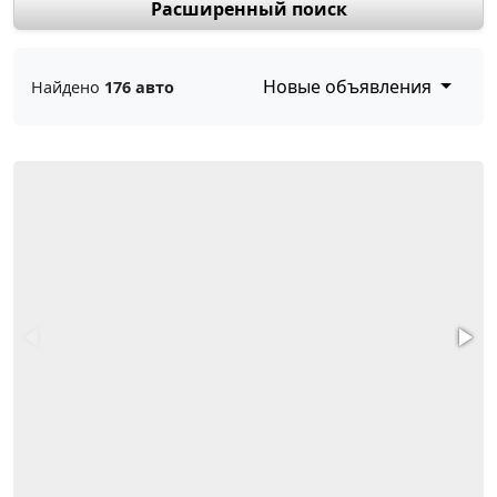
Расширенный поиск
Новые объявления
Найдено
176 авто