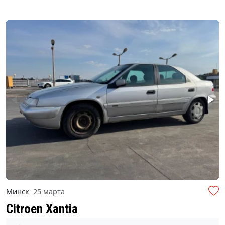
Минск
25 марта
Citroen Xantia