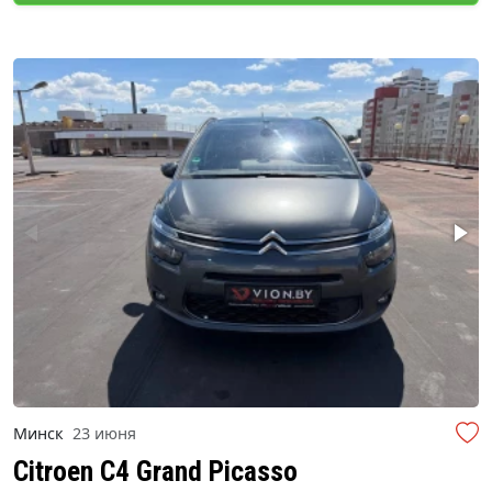
Минск
23 июня
Citroen C4 Grand Picasso