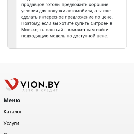
продавцов готовы предложить хорошие
условия для покупки автомобиля, а также
сделать интересное предложение по цене.
Поэтому, если вы хотите купить Ситроен в
Минске, то наш сайт поможет вам найти
подходящую модель по доступной цене.
Меню
Каталог
Услуги