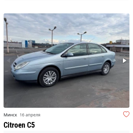
Минск
16 апреля
Citroen C5