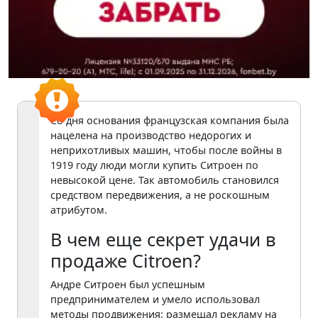
Со дня основания французская компания была
нацелена на производство недорогих и
неприхотливых машин, чтобы после войны в
1919 году люди могли купить Ситроен по
невысокой цене. Так автомобиль становился
средством передвижения, а не роскошным
атрибутом.
В чем еще секрет удачи в
продаже Citroen?
Андре Ситроен был успешным
предпринимателем и умело использовал
методы продвижения: размещал рекламу на