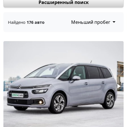
Расширенный поиск
Меньший пробег
Найдено
176 авто