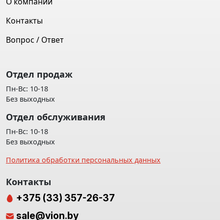
О компании
Контакты
Вопрос / Ответ
Отдел продаж
Пн-Вс: 10-18
Без выходных
Отдел обслуживания
Пн-Вс: 10-18
Без выходных
Политика обработки персональных данных
Контакты
+375 (33) 357-26-37
sale@vion.by