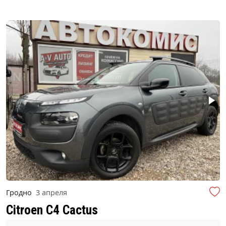
Гродно
3 апреля
Citroen C4 Cactus