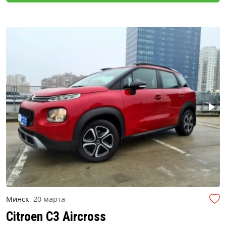
Минск
20 марта
Citroen C3 Aircross