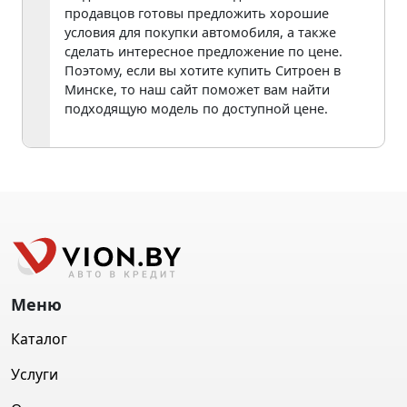
продавцов готовы предложить хорошие
условия для покупки автомобиля, а также
сделать интересное предложение по цене.
Поэтому, если вы хотите купить Ситроен в
Минске, то наш сайт поможет вам найти
подходящую модель по доступной цене.
Меню
Каталог
Услуги