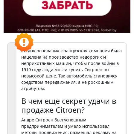
Со дня основания французская компания была
нацелена на производство недорогих и
неприхотливых машин, чтобы после войны в
1919 году люди могли купить Ситроен по
невысокой цене. Так автомобиль становился
средством передвижения, а не роскошным
атрибутом.
В чем еще секрет удачи в
продаже Citroen?
Андре Ситроен был успешным
предпринимателем и умело использовал
методы продвижения: размещал рекламу на