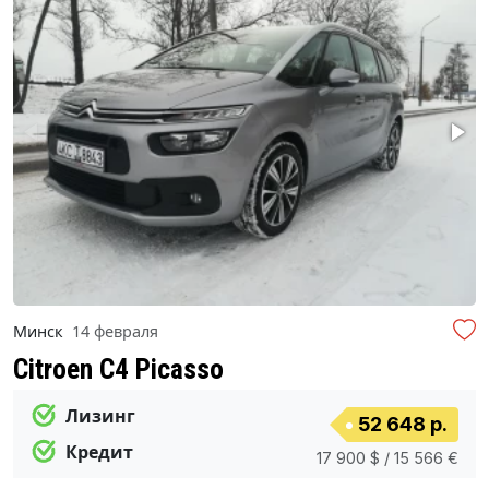
Минск
14 февраля
Citroen C4 Picasso
Лизинг
52 648 р.
Кредит
17 900 $ / 15 566 €