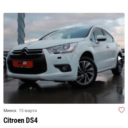
Минск
15 марта
Citroen DS4