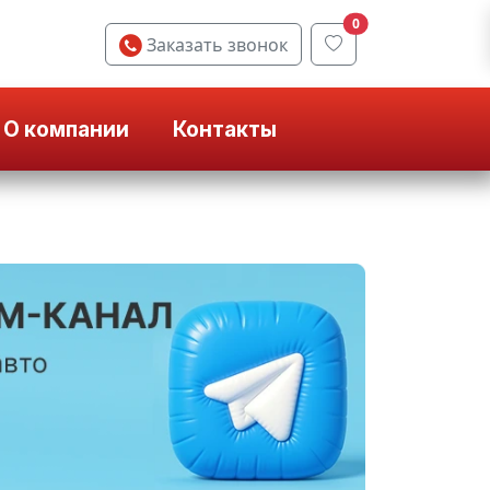
0
Заказать звонок
О компании
Контакты