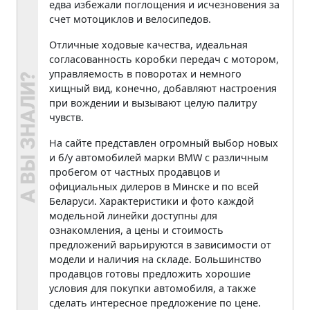
едва избежали поглощения и исчезновения за
счет мотоциклов и велосипедов.
Отличные ходовые качества, идеальная
согласованность коробки передач с мотором,
управляемость в поворотах и немного
хищный вид, конечно, добавляют настроения
при вождении и вызывают целую палитру
чувств.
На сайте представлен огромный выбор новых
и б/у автомобилей марки BMW с различным
пробегом от частных продавцов и
официальных дилеров в Минске и по всей
Беларуси. Характеристики и фото каждой
модельной линейки доступны для
ознакомления, а цены и стоимость
предложений варьируются в зависимости от
модели и наличия на складе. Большинство
продавцов готовы предложить хорошие
условия для покупки автомобиля, а также
сделать интересное предложение по цене.