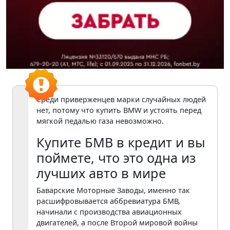
Среди приверженцев марки случайных людей
нет, потому что купить BMW и устоять перед
мягкой педалью газа невозможно.
Купите БМВ в кредит и вы
поймете, что это одна из
лучших авто в мире
Баварские Моторные Заводы, именно так
расшифровывается аббревиатура БМВ,
начинали с производства авиационных
двигателей, а после Второй мировой войны