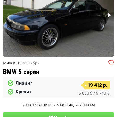
Минск
10 сентября
BMW 5 серия
Лизинг
19 412 р.
Кредит
6 600 $ / 5 740 €
2003
,
Механика
,
2.5 Бензин
,
297 000 км