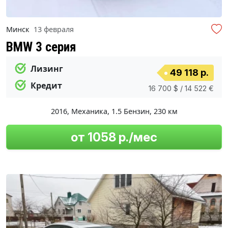
Минск
13 февраля
BMW 3 серия
Лизинг
49 118 р.
Кредит
16 700 $ / 14 522 €
2016
,
Механика
,
1.5 Бензин
,
230 км
от 1058 р./мес