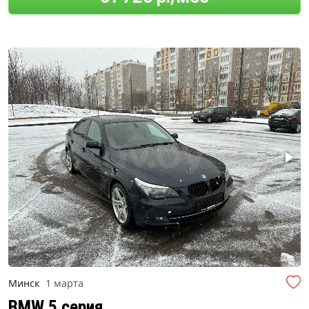
Минск
1 марта
BMW 5 серия