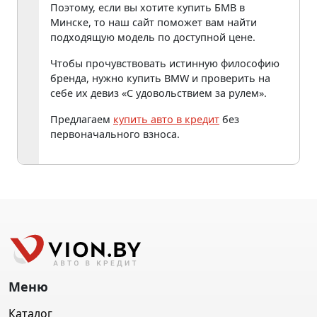
Поэтому, если вы хотите купить БМВ в
Минске, то наш сайт поможет вам найти
подходящую модель по доступной цене.
Чтобы прочувствовать истинную философию
бренда, нужно купить BMW и проверить на
себе их девиз «С удовольствием за рулем».
Предлагаем
купить авто в кредит
без
первоначального взноса.
Меню
Каталог