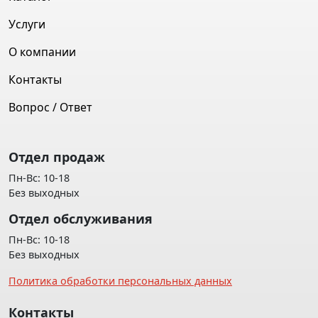
Услуги
О компании
Контакты
Вопрос / Ответ
Отдел продаж
Пн-Вс: 10-18
Без выходных
Отдел обслуживания
Пн-Вс: 10-18
Без выходных
Политика обработки персональных данных
Контакты