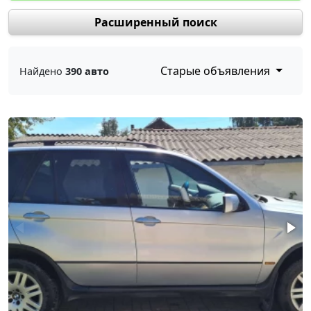
Расширенный поиск
Старые объявления
Найдено
390 авто