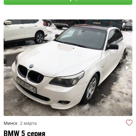
Минск
2 марта
BMW 5 серия