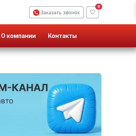
0
Заказать звонок
О компании
Контакты