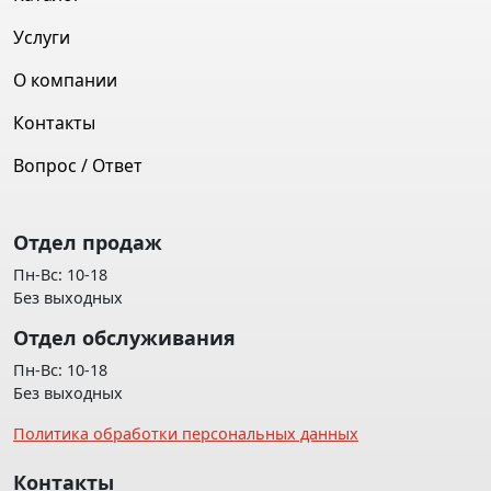
Услуги
О компании
Контакты
Вопрос / Ответ
Отдел продаж
Пн-Вс: 10-18
Без выходных
Отдел обслуживания
Пн-Вс: 10-18
Без выходных
Политика обработки персональных данных
Контакты