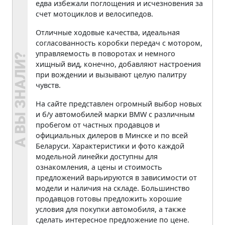
едва избежали поглощения и исчезновения за
счет мотоциклов и велосипедов.
Отличные ходовые качества, идеальная
согласованность коробки передач с мотором,
управляемость в поворотах и немного
хищный вид, конечно, добавляют настроения
при вождении и вызывают целую палитру
чувств.
На сайте представлен огромный выбор новых
и б/у автомобилей марки BMW с различным
пробегом от частных продавцов и
официальных дилеров в Минске и по всей
Беларуси. Характеристики и фото каждой
модельной линейки доступны для
ознакомления, а цены и стоимость
предложений варьируются в зависимости от
модели и наличия на складе. Большинство
продавцов готовы предложить хорошие
условия для покупки автомобиля, а также
сделать интересное предложение по цене.