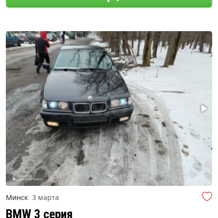
Минск
3 марта
BMW 3 серия