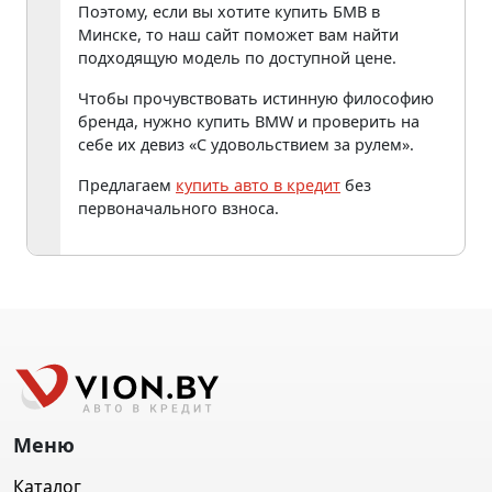
Поэтому, если вы хотите купить БМВ в
Минске, то наш сайт поможет вам найти
подходящую модель по доступной цене.
Чтобы прочувствовать истинную философию
бренда, нужно купить BMW и проверить на
себе их девиз «С удовольствием за рулем».
Предлагаем
купить авто в кредит
без
первоначального взноса.
Меню
Каталог