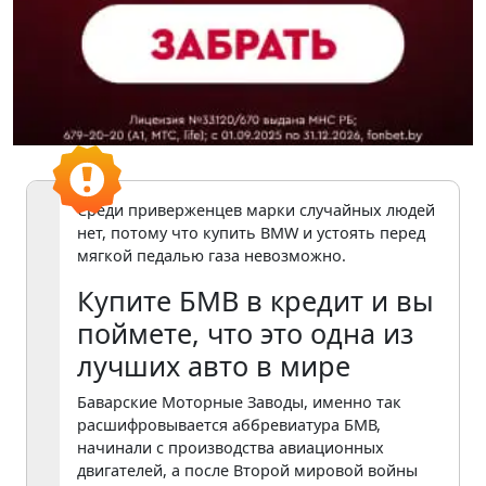
Среди приверженцев марки случайных людей
нет, потому что купить BMW и устоять перед
мягкой педалью газа невозможно.
Купите БМВ в кредит и вы
поймете, что это одна из
лучших авто в мире
Баварские Моторные Заводы, именно так
расшифровывается аббревиатура БМВ,
начинали с производства авиационных
двигателей, а после Второй мировой войны