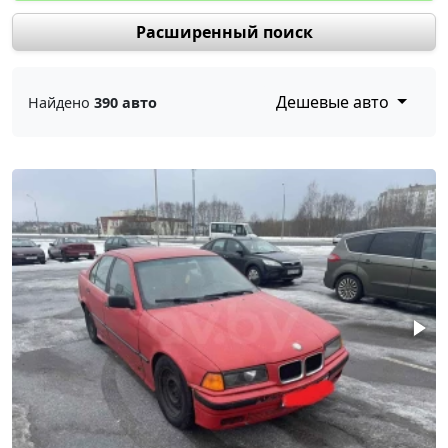
Расширенный поиск
Дешевые авто
Найдено
390 авто