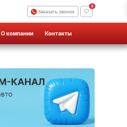
0
Заказать звонок
О компании
Контакты