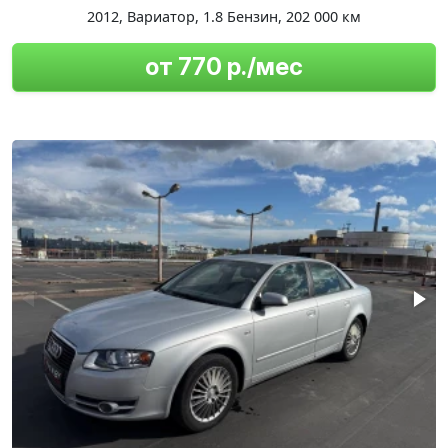
2012
,
Вариатор
,
1.8 Бензин
,
202 000 км
от 770 р./мес