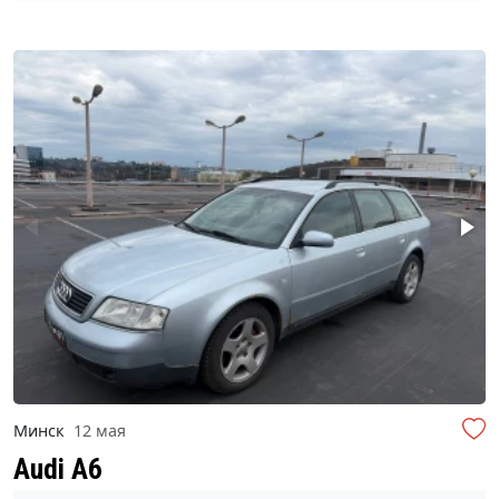
Минск
12 мая
Audi A6