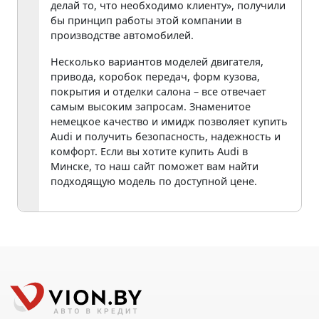
делай то, что необходимо клиенту», получили
бы принцип работы этой компании в
производстве автомобилей.
Несколько вариантов моделей двигателя,
привода, коробок передач, форм кузова,
покрытия и отделки салона – все отвечает
самым высоким запросам. Знаменитое
немецкое качество и имидж позволяет купить
Audi и получить безопасность, надежность и
комфорт. Если вы хотите купить Audi в
Минске, то наш сайт поможет вам найти
подходящую модель по доступной цене.