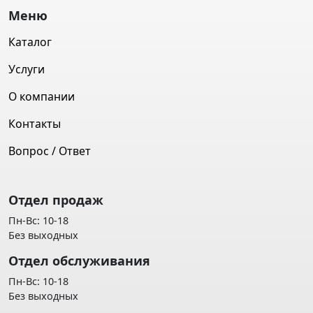
Меню
Каталог
Услуги
О компании
Контакты
Вопрос / Ответ
Отдел продаж
Пн-Вс: 10-18
Без выходных
Отдел обслуживания
Пн-Вс: 10-18
Без выходных