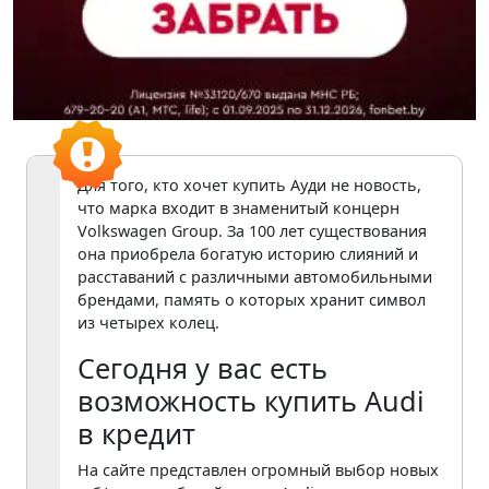
Для того, кто хочет купить Ауди не новость,
что марка входит в знаменитый концерн
Volkswagen Group. За 100 лет существования
она приобрела богатую историю слияний и
расставаний с различными автомобильными
брендами, память о которых хранит символ
из четырех колец.
Сегодня у вас есть
возможность купить Audi
в кредит
На сайте представлен огромный выбор новых