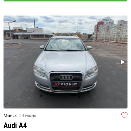
Минск
24 июня
Audi A4