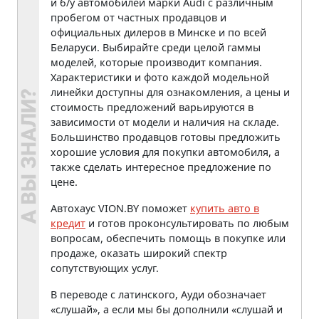
и б/у автомобилей марки Audi с различным
пробегом от частных продавцов и
официальных дилеров в Минске и по всей
Беларуси. Выбирайте среди целой гаммы
моделей, которые производит компания.
Характеристики и фото каждой модельной
линейки доступны для ознакомления, а цены и
стоимость предложений варьируются в
зависимости от модели и наличия на складе.
Большинство продавцов готовы предложить
хорошие условия для покупки автомобиля, а
также сделать интересное предложение по
цене.
Автохаус VION.BY поможет
купить авто в
кредит
и готов проконсультировать по любым
вопросам, обеспечить помощь в покупке или
продаже, оказать широкий спектр
сопутствующих услуг.
В переводе с латинского, Ауди обозначает
«слушай», а если мы бы дополнили «слушай и