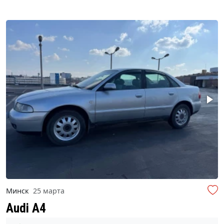
Минск
25 марта
Audi A4