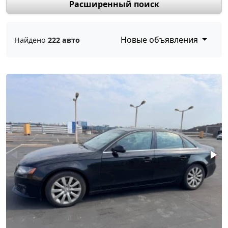
Расширенный поиск
Новые объявления
Найдено
222 авто